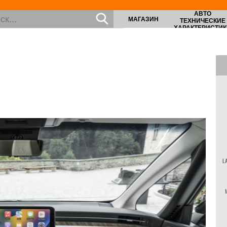
АВТО
МАГАЗИН
ТЕХНИЧЕСКИЕ
ХАРАКТЕРИСТИК
L