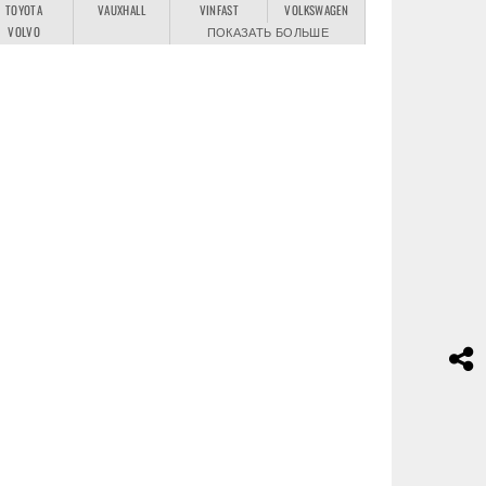
TOYOTA
VAUXHALL
VINFAST
VOLKSWAGEN
VOLVO
ПОКАЗАТЬ БОЛЬШЕ