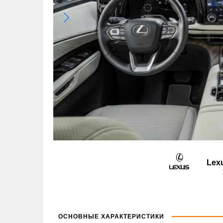
Lex
ОСНОВНЫЕ ХАРАКТЕРИСТИКИ