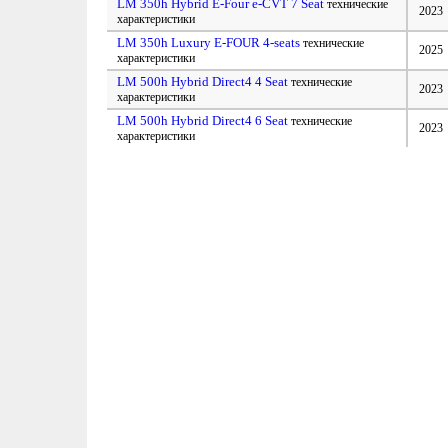
LM 350h Hybrid E-Four e-CVT 7 Seat
технические
2023
характеристики
LM 350h Luxury E-FOUR 4-seats
технические
2025
характеристики
LM 500h Hybrid Direct4 4 Seat
технические
2023
характеристики
LM 500h Hybrid Direct4 6 Seat
технические
2023
характеристики