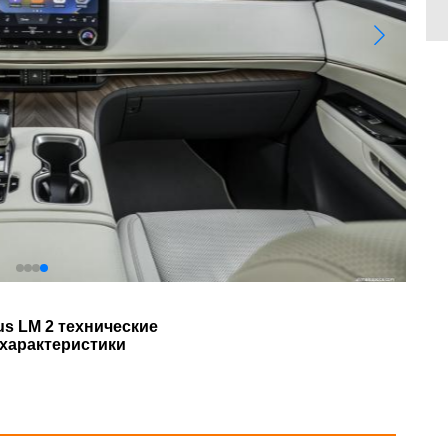
us LM 2 технические
характеристики