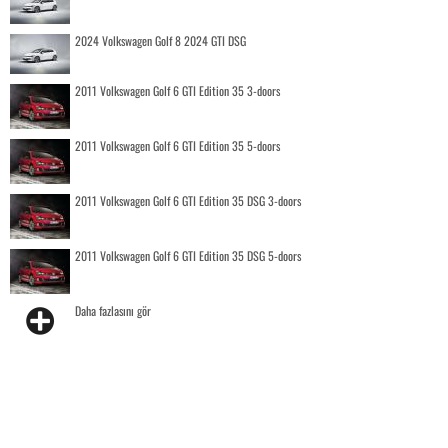
2024 Volkswagen Golf 8 2024 GTI DSG
2011 Volkswagen Golf 6 GTI Edition 35 3-doors
2011 Volkswagen Golf 6 GTI Edition 35 5-doors
2011 Volkswagen Golf 6 GTI Edition 35 DSG 3-doors
2011 Volkswagen Golf 6 GTI Edition 35 DSG 5-doors
Daha fazlasını gör