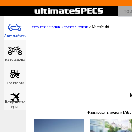
авто технические характеристики
>
Mitsubishi
Автомобиль
мотоциклы
Тракторы
Воздушные
суда
Фильтровать модели Mitsu