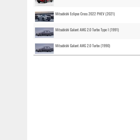
Mitsubishi Eclipse Cross 2022 PHEV (2021)
Mitsubishi Galant AMG 2.0 Turbo Type I (1991)
Mitsubishi Galant AMG 2.0 Turbo (1990)