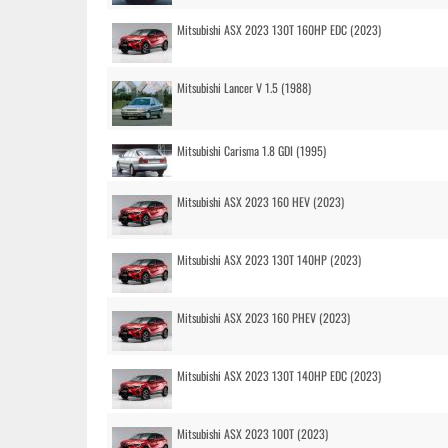
Mitsubishi ASX 2023 130T 160HP EDC (2023)
Mitsubishi Lancer V 1.5 (1988)
Mitsubishi Carisma 1.8 GDI (1995)
Mitsubishi ASX 2023 160 HEV (2023)
Mitsubishi ASX 2023 130T 140HP (2023)
Mitsubishi ASX 2023 160 PHEV (2023)
Mitsubishi ASX 2023 130T 140HP EDC (2023)
Mitsubishi ASX 2023 100T (2023)