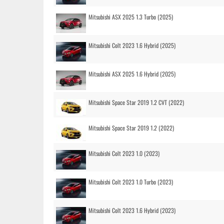
Mitsubishi ASX 2025 1.3 Turbo (2025)
Mitsubishi Colt 2023 1.6 Hybrid (2025)
Mitsubishi ASX 2025 1.6 Hybrid (2025)
Mitsubishi Space Star 2019 1.2 CVT (2022)
Mitsubishi Space Star 2019 1.2 (2022)
Mitsubishi Colt 2023 1.0 (2023)
Mitsubishi Colt 2023 1.0 Turbo (2023)
Mitsubishi Colt 2023 1.6 Hybrid (2023)