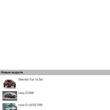
Новые модели
Chevrolet Trax 1st Gen
Lexus CT200H
Lexus ES (XV20) 1999