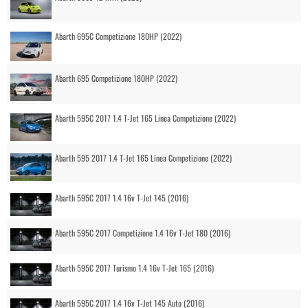
Abarth 695C Competizione 180HP (2022)
Abarth 695 Competizione 180HP (2022)
Abarth 595C 2017 1.4 T-Jet 165 Linea Competizione (2022)
Abarth 595 2017 1.4 T-Jet 165 Linea Competizione (2022)
Abarth 595C 2017 1.4 16v T-Jet 145 (2016)
Abarth 595C 2017 Competizione 1.4 16v T-Jet 180 (2016)
Abarth 595C 2017 Turismo 1.4 16v T-Jet 165 (2016)
Abarth 595C 2017 1.4 16v T-Jet 145 Auto (2016)