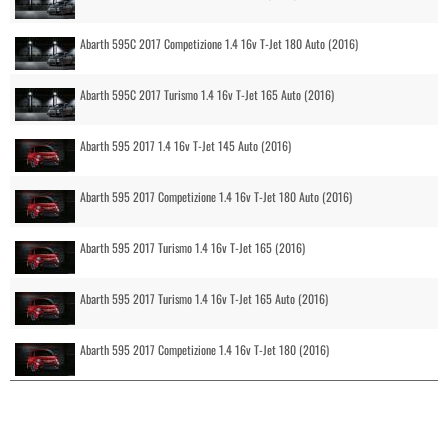
Abarth 595C 2017 Competizione 1.4 16v T-Jet 180 Auto (2016)
Abarth 595C 2017 Turismo 1.4 16v T-Jet 165 Auto (2016)
Abarth 595 2017 1.4 16v T-Jet 145 Auto (2016)
Abarth 595 2017 Competizione 1.4 16v T-Jet 180 Auto (2016)
Abarth 595 2017 Turismo 1.4 16v T-Jet 165 (2016)
Abarth 595 2017 Turismo 1.4 16v T-Jet 165 Auto (2016)
Abarth 595 2017 Competizione 1.4 16v T-Jet 180 (2016)