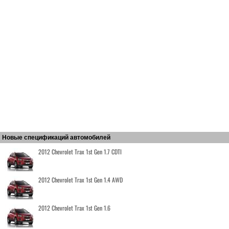
Новые спецификаций автомобилей
2012 Chevrolet Trax 1st Gen 1.7 CDTI
2012 Chevrolet Trax 1st Gen 1.4 AWD
2012 Chevrolet Trax 1st Gen 1.6