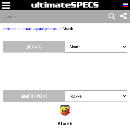
авто технические характеристики
>
Abarth
ДЕЛАТЬ
ABARTH TIMELINE
Abarth