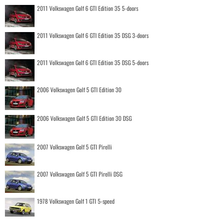
2011 Volkswagen Golf 6 GTI Edition 35 5-doors
2011 Volkswagen Golf 6 GTI Edition 35 DSG 3-doors
2011 Volkswagen Golf 6 GTI Edition 35 DSG 5-doors
2006 Volkswagen Golf 5 GTI Edition 30
2006 Volkswagen Golf 5 GTI Edition 30 DSG
2007 Volkswagen Golf 5 GTI Pirelli
2007 Volkswagen Golf 5 GTI Pirelli DSG
1978 Volkswagen Golf 1 GTI 5-speed