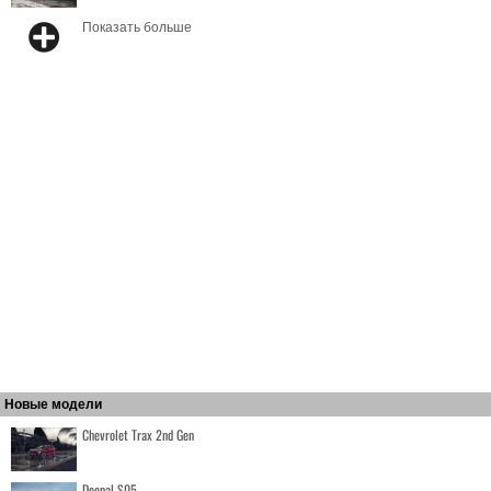
Показать больше
Новые модели
Chevrolet Trax 2nd Gen
Deepal S05