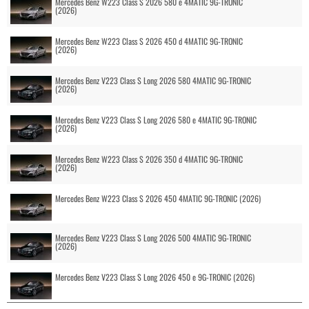
Mercedes Benz W223 Class S 2026 580 e 4MATIC 9G-TRONIC
(2026)
Mercedes Benz W223 Class S 2026 450 d 4MATIC 9G-TRONIC
(2026)
Mercedes Benz V223 Class S Long 2026 580 4MATIC 9G-TRONIC
(2026)
Mercedes Benz V223 Class S Long 2026 580 e 4MATIC 9G-TRONIC
(2026)
Mercedes Benz W223 Class S 2026 350 d 4MATIC 9G-TRONIC
(2026)
Mercedes Benz W223 Class S 2026 450 4MATIC 9G-TRONIC (2026)
Mercedes Benz V223 Class S Long 2026 500 4MATIC 9G-TRONIC
(2026)
Mercedes Benz V223 Class S Long 2026 450 e 9G-TRONIC (2026)