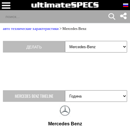
авто технические характеристики
>
Mercedes Benz
ДЕЛАТЬ
MERCEDES BENZ TIMELINE
Mercedes Benz