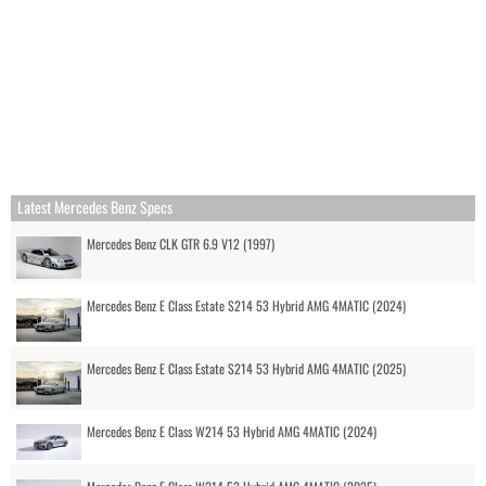
Latest Mercedes Benz Specs
Mercedes Benz CLK GTR 6.9 V12 (1997)
Mercedes Benz E Class Estate S214 53 Hybrid AMG 4MATIC (2024)
Mercedes Benz E Class Estate S214 53 Hybrid AMG 4MATIC (2025)
Mercedes Benz E Class W214 53 Hybrid AMG 4MATIC (2024)