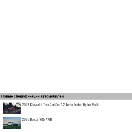
Новые спецификаций автомобилей
2023 Chevrolet Trax 2nd Gen 1.2 Turbo Ecotec Hydra-Matic
2025 Deepal S05 AWD