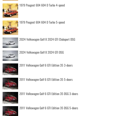
1979 Peugeot 604 604 D Turbo 4-speed
1979 Peugeot 604 604 D Turbo 5-speed
2024 Volkswagen Golf 8 2024 GTI Clubsport DSG
2024 Volkswagen Golf 8 2024 GTI DSG
2011 Volkswagen Golf 6 GTI Edition 35 3-doors
2011 Volkswagen Golf 6 GTI Edition 35 5-doors
2011 Volkswagen Golf 6 GTI Edition 35 DSG 3-doors
2011 Volkswagen Golf 6 GTI Edition 35 DSG 5-doors