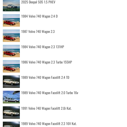
2025 Deepal S05 1.5 PHEV
1984 Volvo 740 Wagon 2.4 D
1987 Volvo 740 Wagon 2.3
1984 Volvo 740 Wagon 2.3 131HP
1986 Volvo 740 Wagon 2.3 Turbo 155HP
1989 Volvo 740 Wagon Facelift 2.4 TD
1989 Volvo 740 Wagon Facelift 2.0 Turbo 16v
1991 Volvo 740 Wagon Facelift 2.0i Kat.
1989 Volvo 740 Wagon Facelift 2.3 16V Kat.