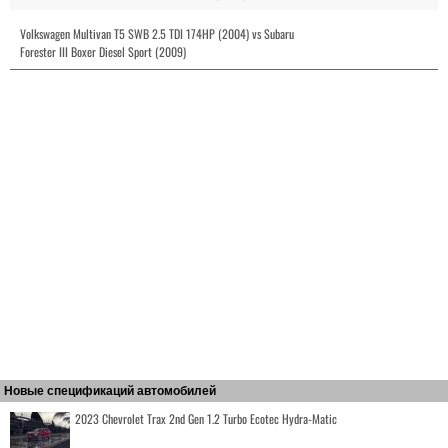
Volkswagen Multivan T5 SWB 2.5 TDI 174HP (2004) vs Subaru
Forester III Boxer Diesel Sport (2009)
Новые спецификаций автомобилей
2023 Chevrolet Trax 2nd Gen 1.2 Turbo Ecotec Hydra-Matic