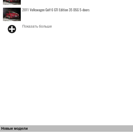
2011 Volkswagen Golf 6 GTI Edition 35 DSG 5-doors
Показать больше
Новые модели