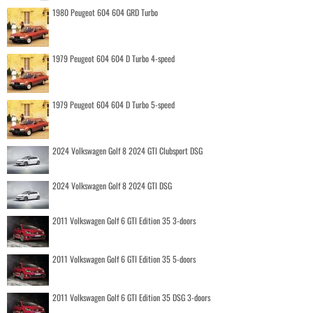
1980 Peugeot 604 604 GRD Turbo
1979 Peugeot 604 604 D Turbo 4-speed
1979 Peugeot 604 604 D Turbo 5-speed
2024 Volkswagen Golf 8 2024 GTI Clubsport DSG
2024 Volkswagen Golf 8 2024 GTI DSG
2011 Volkswagen Golf 6 GTI Edition 35 3-doors
2011 Volkswagen Golf 6 GTI Edition 35 5-doors
2011 Volkswagen Golf 6 GTI Edition 35 DSG 3-doors