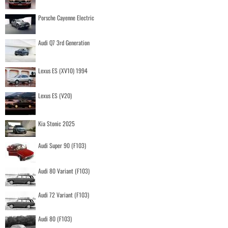
Porsche Cayenne Electric
Audi Q7 3rd Generation
Lexus ES (XV10) 1994
Lexus ES (V20)
Kia Stonic 2025
Audi Super 90 (F103)
Audi 80 Variant (F103)
Audi 72 Variant (F103)
Audi 80 (F103)