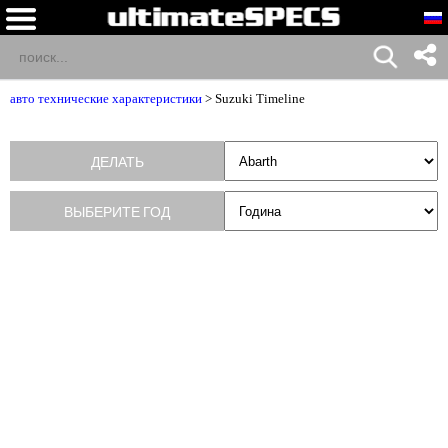
авто технические характеристики
>
Suzuki Timeline
ДЕЛАТЬ
ВЫБЕРИТЕ ГОД