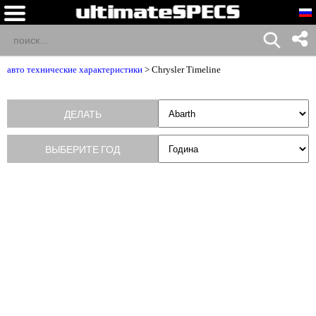
авто технические характеристики
>
Chrysler Timeline
ДЕЛАТЬ
ВЫБЕРИТЕ ГОД