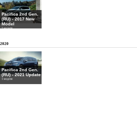
Pacifica 2nd Gen.
(RU) - 2017 New
Model
1 модели
2020
Pacifica 2nd Gen.
(RU) - 2021 Update
1 модели