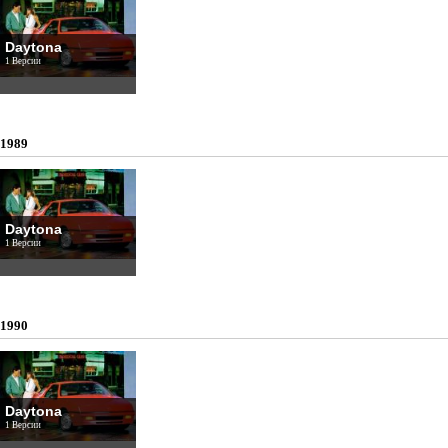
Daytona
1 Версии
1989
Daytona
1 Версии
1990
Daytona
1 Версии