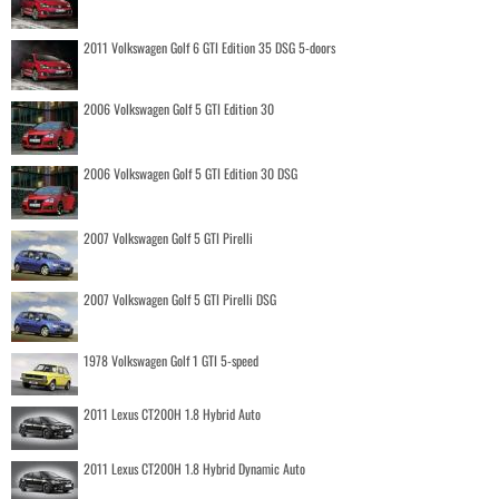
2011 Volkswagen Golf 6 GTI Edition 35 DSG 5-doors
2006 Volkswagen Golf 5 GTI Edition 30
2006 Volkswagen Golf 5 GTI Edition 30 DSG
2007 Volkswagen Golf 5 GTI Pirelli
2007 Volkswagen Golf 5 GTI Pirelli DSG
1978 Volkswagen Golf 1 GTI 5-speed
2011 Lexus CT200H 1.8 Hybrid Auto
2011 Lexus CT200H 1.8 Hybrid Dynamic Auto