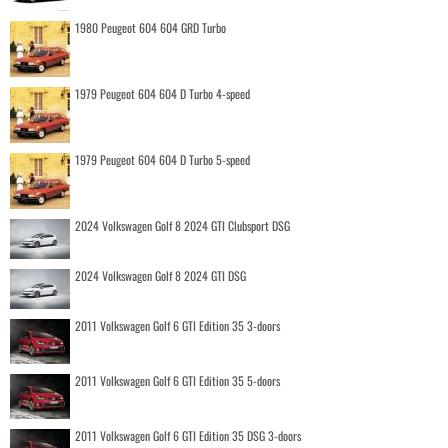
1980 Peugeot 604 604 GRD Turbo
1979 Peugeot 604 604 D Turbo 4-speed
1979 Peugeot 604 604 D Turbo 5-speed
2024 Volkswagen Golf 8 2024 GTI Clubsport DSG
2024 Volkswagen Golf 8 2024 GTI DSG
2011 Volkswagen Golf 6 GTI Edition 35 3-doors
2011 Volkswagen Golf 6 GTI Edition 35 5-doors
2011 Volkswagen Golf 6 GTI Edition 35 DSG 3-doors