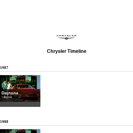
Chrysler Timeline
1987
Daytona
1 Версии
1988