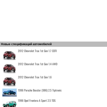
Новые спецификаций автомобилей
2012 Chevrolet Trax 1st Gen 1.7 CDTI
2012 Chevrolet Trax 1st Gen 1.4 AWD
2012 Chevrolet Trax 1st Gen 1.6
1996 Porsche Boxster (986) 2.5 Tiptronic
1996 Opel Frontera A Sport 2.5 TDS