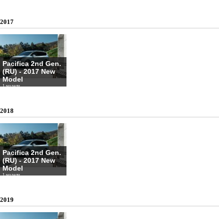
2017
Pacifica 2nd Gen.
(RU) - 2017 New
Model
1 модели
2018
Pacifica 2nd Gen.
(RU) - 2017 New
Model
1 модели
2019