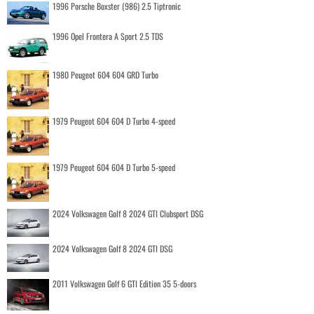
1996 Porsche Boxster (986) 2.5 Tiptronic
1996 Opel Frontera A Sport 2.5 TDS
1980 Peugeot 604 604 GRD Turbo
1979 Peugeot 604 604 D Turbo 4-speed
1979 Peugeot 604 604 D Turbo 5-speed
2024 Volkswagen Golf 8 2024 GTI Clubsport DSG
2024 Volkswagen Golf 8 2024 GTI DSG
2011 Volkswagen Golf 6 GTI Edition 35 5-doors