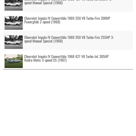
speed Manual Special (1968)
Chevrolet Impala IV Convertible 1969 350 V8 Turbo-Fire 300HP
Powerglide 2-speed (1968)
Chevrolet Impala IV Convertible 1969 350 V8 Turbo-Fire 255HP 3-
speed Manual Special (1968)
Chevrolet Impala IV Convertible 1968 427 V8 Turbo-Jet 385HP
Hydra-Matic 3-speed SS (1967)