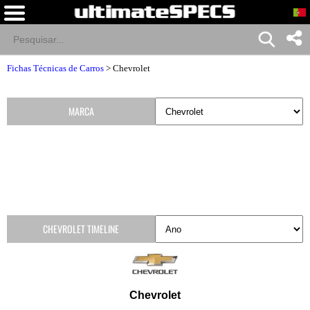
Fichas Técnicas de Carros
>
Chevrolet
MARCA
CHEVROLET TIMELINE
Chevrolet