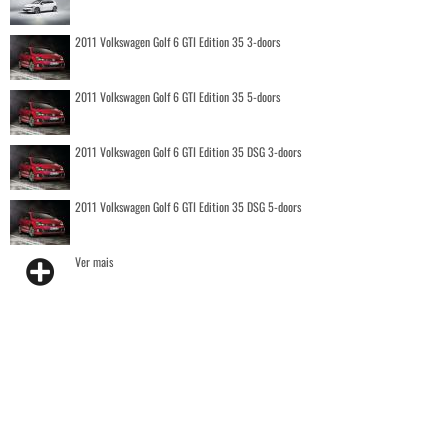
2011 Volkswagen Golf 6 GTI Edition 35 3-doors
2011 Volkswagen Golf 6 GTI Edition 35 5-doors
2011 Volkswagen Golf 6 GTI Edition 35 DSG 3-doors
2011 Volkswagen Golf 6 GTI Edition 35 DSG 5-doors
Ver mais