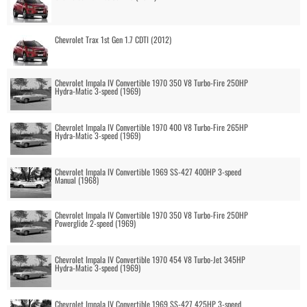
Chevrolet Trax 1st Gen 1.7 CDTI (2012)
Chevrolet Impala IV Convertible 1970 350 V8 Turbo-Fire 250HP
Hydra-Matic 3-speed (1969)
Chevrolet Impala IV Convertible 1970 400 V8 Turbo-Fire 265HP
Hydra-Matic 3-speed (1969)
Chevrolet Impala IV Convertible 1969 SS-427 400HP 3-speed
Manual (1968)
Chevrolet Impala IV Convertible 1970 350 V8 Turbo-Fire 250HP
Powerglide 2-speed (1969)
Chevrolet Impala IV Convertible 1970 454 V8 Turbo-Jet 345HP
Hydra-Matic 3-speed (1969)
Chevrolet Impala IV Convertible 1969 SS-427 425HP 3-speed