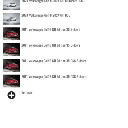
2024 Volkswagen Golf 8 2024 GTI Clubsport DSG
2024 Volkswagen Golf 8 2024 GTI DSG
2011 Volkswagen Golf 6 GTI Edition 35 3-doors
2011 Volkswagen Golf 6 GTI Edition 35 5-doors
2011 Volkswagen Golf 6 GTI Edition 35 DSG 3-doors
2011 Volkswagen Golf 6 GTI Edition 35 DSG 5-doors
Ver mais