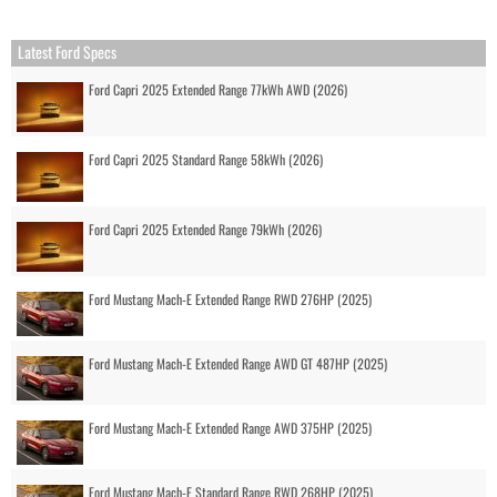
Latest Ford Specs
Ford Capri 2025 Extended Range 77kWh AWD (2026)
Ford Capri 2025 Standard Range 58kWh (2026)
Ford Capri 2025 Extended Range 79kWh (2026)
Ford Mustang Mach-E Extended Range RWD 276HP (2025)
Ford Mustang Mach-E Extended Range AWD GT 487HP (2025)
Ford Mustang Mach-E Extended Range AWD 375HP (2025)
Ford Mustang Mach-E Standard Range RWD 268HP (2025)