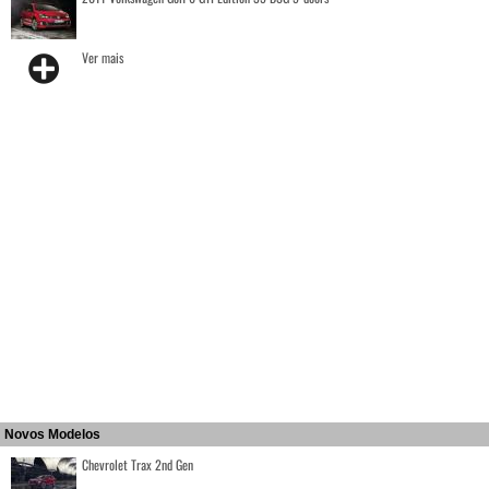
Ver mais
Novos Modelos
Chevrolet Trax 2nd Gen