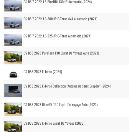
DS DS 7 2022 1.5 BlueHDi 130HP Automatic (2024)
DS DS 7 2022 1.6 300HP E-Tense 4x4 Automatic (2024)
DS DS 7 2022 1.6 225HP E-Tense Automatic (2024)
DS DS3 2023 PureTech 130 Esprit De Yoyage Auto (2023)
DS DS3 2023 E-Tense (2024)
DS DS3 2023 E-Tense Collection "Antoine de Saint Exupéry" (2024)
DS DS3 2023 BlueHDi 130 Esprit De Yoyage Auto (2023)
DS DS3 2023 E-Tense Esprit De Yoyage (2023)