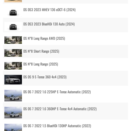
DS DS3 2023 MHEV 136 eDCT-6 (2024)
DS DS3 2023 BlueHDi 130 Auto (2024)
DS N°8 Long Range AWD (2025)
DS N°8 Short Range (2025)
DS N°8 Long Range (2025)
DS DS 9 E-Tense 360 4x4 (2023)
DS DS 7 2022 1.6 225HP E-Tense Automatic (2022)
DS DS 7 2022 1.6 360HP E-Tense 4x4 Automatic (2022)
DS DS 7 2022 1.5 BlueHDi 130HP Automatic (2022)