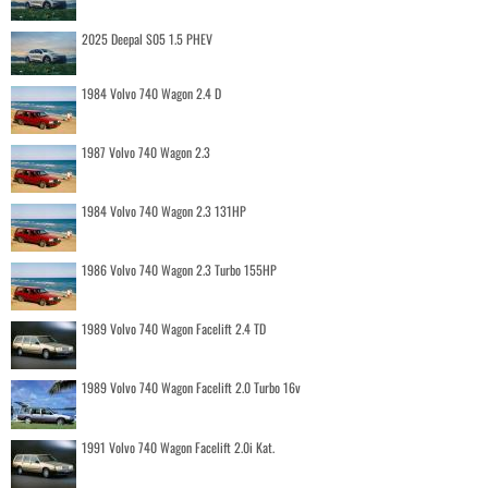
2025 Deepal S05 1.5 PHEV
1984 Volvo 740 Wagon 2.4 D
1987 Volvo 740 Wagon 2.3
1984 Volvo 740 Wagon 2.3 131HP
1986 Volvo 740 Wagon 2.3 Turbo 155HP
1989 Volvo 740 Wagon Facelift 2.4 TD
1989 Volvo 740 Wagon Facelift 2.0 Turbo 16v
1991 Volvo 740 Wagon Facelift 2.0i Kat.