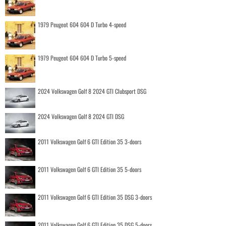
1979 Peugeot 604 604 D Turbo 4-speed
1979 Peugeot 604 604 D Turbo 5-speed
2024 Volkswagen Golf 8 2024 GTI Clubsport DSG
2024 Volkswagen Golf 8 2024 GTI DSG
2011 Volkswagen Golf 6 GTI Edition 35 3-doors
2011 Volkswagen Golf 6 GTI Edition 35 5-doors
2011 Volkswagen Golf 6 GTI Edition 35 DSG 3-doors
2011 Volkswagen Golf 6 GTI Edition 35 DSG 5-doors