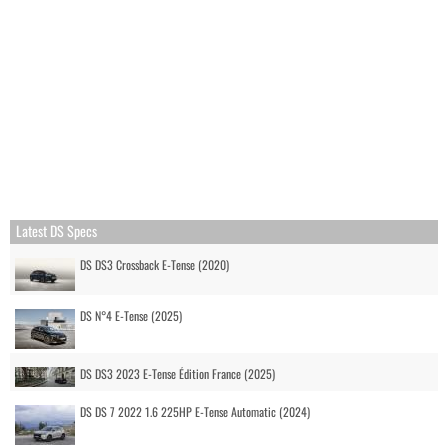
Latest DS Specs
DS DS3 Crossback E-Tense (2020)
DS N°4 E-Tense (2025)
DS DS3 2023 E-Tense Édition France (2025)
DS DS 7 2022 1.6 225HP E-Tense Automatic (2024)