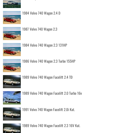
1984 Volvo 740 Wagon 2.4 D
1987 Volvo 740 Wagon 2.3
1984 Volvo 740 Wagon 2.3 131HP
1986 Volvo 740 Wagon 2.3 Turbo 155HP
1989 Volvo 740 Wagon Facelift 2.4 TD
1989 Volvo 740 Wagon Facelift 2.0 Turbo 16v
1991 Volvo 740 Wagon Facelift 2.0i Kat.
1989 Volvo 740 Wagon Facelift 2.3 16V Kat.