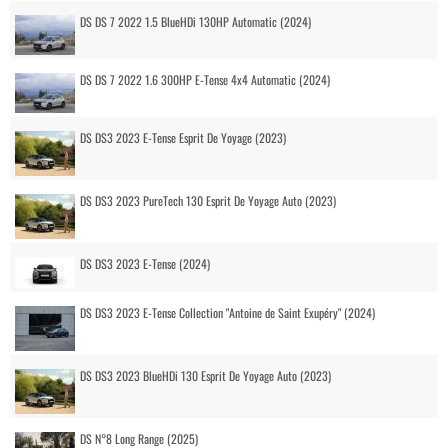
DS DS 7 2022 1.5 BlueHDi 130HP Automatic (2024)
DS DS 7 2022 1.6 300HP E-Tense 4x4 Automatic (2024)
DS DS3 2023 E-Tense Esprit De Yoyage (2023)
DS DS3 2023 PureTech 130 Esprit De Yoyage Auto (2023)
DS DS3 2023 E-Tense (2024)
DS DS3 2023 E-Tense Collection "Antoine de Saint Exupéry" (2024)
DS DS3 2023 BlueHDi 130 Esprit De Yoyage Auto (2023)
DS N°8 Long Range (2025)