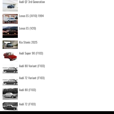
Audi Q7 3rd Generation
Lexus ES (XV10) 1994
Lexus ES (V20)
Kia Stonic 2025
Audi Super 90 (F103)
Audi 80 Variant (F103)
Audi 72 Variant (F103)
Audi 80 (F103)
Audi 72 (F103)