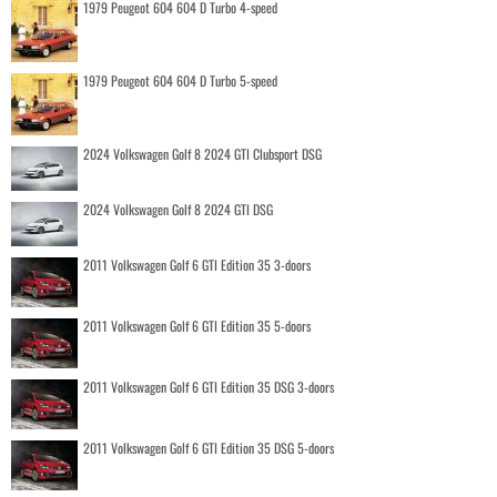
1979 Peugeot 604 604 D Turbo 4-speed
1979 Peugeot 604 604 D Turbo 5-speed
2024 Volkswagen Golf 8 2024 GTI Clubsport DSG
2024 Volkswagen Golf 8 2024 GTI DSG
2011 Volkswagen Golf 6 GTI Edition 35 3-doors
2011 Volkswagen Golf 6 GTI Edition 35 5-doors
2011 Volkswagen Golf 6 GTI Edition 35 DSG 3-doors
2011 Volkswagen Golf 6 GTI Edition 35 DSG 5-doors