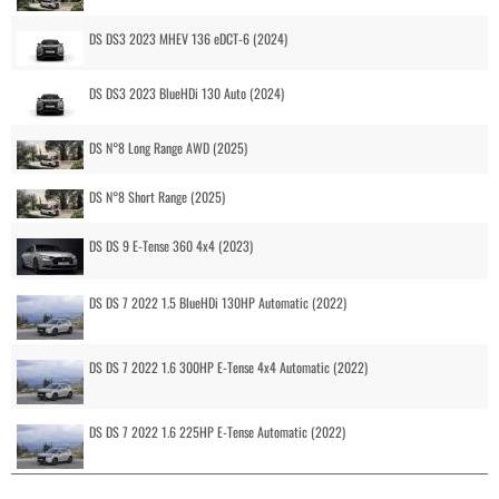
DS DS3 2023 MHEV 136 eDCT-6 (2024)
DS DS3 2023 BlueHDi 130 Auto (2024)
DS N°8 Long Range AWD (2025)
DS N°8 Short Range (2025)
DS DS 9 E-Tense 360 4x4 (2023)
DS DS 7 2022 1.5 BlueHDi 130HP Automatic (2022)
DS DS 7 2022 1.6 300HP E-Tense 4x4 Automatic (2022)
DS DS 7 2022 1.6 225HP E-Tense Automatic (2022)