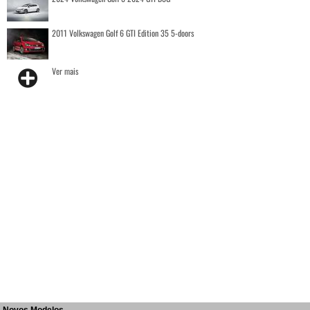
2011 Volkswagen Golf 6 GTI Edition 35 5-doors
Ver mais
Novos Modelos