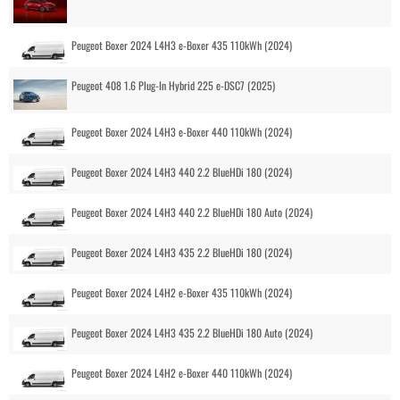
Peugeot Boxer 2024 L4H3 e-Boxer 435 110kWh (2024)
Peugeot 408 1.6 Plug-In Hybrid 225 e-DSC7 (2025)
Peugeot Boxer 2024 L4H3 e-Boxer 440 110kWh (2024)
Peugeot Boxer 2024 L4H3 440 2.2 BlueHDi 180 (2024)
Peugeot Boxer 2024 L4H3 440 2.2 BlueHDi 180 Auto (2024)
Peugeot Boxer 2024 L4H3 435 2.2 BlueHDi 180 (2024)
Peugeot Boxer 2024 L4H2 e-Boxer 435 110kWh (2024)
Peugeot Boxer 2024 L4H3 435 2.2 BlueHDi 180 Auto (2024)
Peugeot Boxer 2024 L4H2 e-Boxer 440 110kWh (2024)