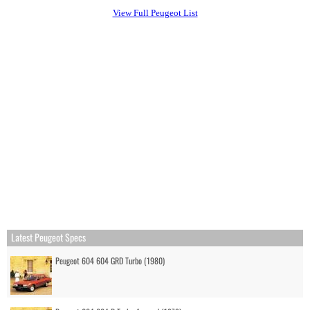
View Full Peugeot List
Latest Peugeot Specs
Peugeot 604 604 GRD Turbo (1980)