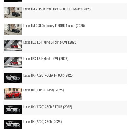
Lexus LM 2 350h Executive E-FOUR 6+1-seats (2025)
Lexus LM 2 350h Luxury E-FOUR 4-seats (2025)
Lexus LBX 1.5 Hybrid E-Four e-CVT (2025)
Lexus LBX 1.5 Hybrid e-CVT (2025)
Lexus NX (AZ20) 450h+ E-FOUR (2025)
Lexus UX 300h (Europe) (2025)
Lexus NX (AZ20) 350h E-FOUR (2025)
Lexus NX (AZ20) 350h (2025)