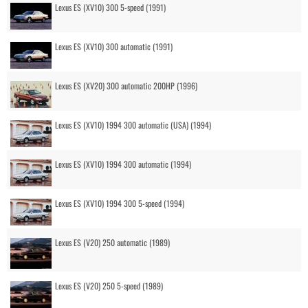
Lexus ES (XV10) 300 5-speed (1991)
Lexus ES (XV10) 300 automatic (1991)
Lexus ES (XV20) 300 automatic 200HP (1996)
Lexus ES (XV10) 1994 300 automatic (USA) (1994)
Lexus ES (XV10) 1994 300 automatic (1994)
Lexus ES (XV10) 1994 300 5-speed (1994)
Lexus ES (V20) 250 automatic (1989)
Lexus ES (V20) 250 5-speed (1989)