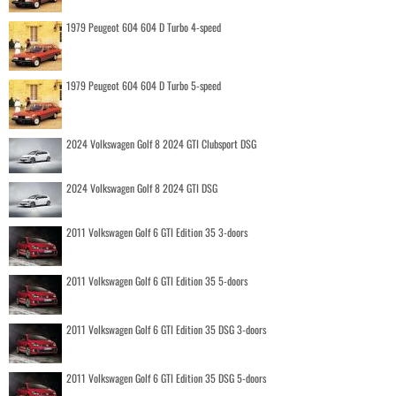
1979 Peugeot 604 604 D Turbo 4-speed
1979 Peugeot 604 604 D Turbo 5-speed
2024 Volkswagen Golf 8 2024 GTI Clubsport DSG
2024 Volkswagen Golf 8 2024 GTI DSG
2011 Volkswagen Golf 6 GTI Edition 35 3-doors
2011 Volkswagen Golf 6 GTI Edition 35 5-doors
2011 Volkswagen Golf 6 GTI Edition 35 DSG 3-doors
2011 Volkswagen Golf 6 GTI Edition 35 DSG 5-doors