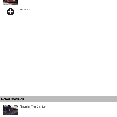
Ver mais
Novos Modelos
Chevrolet Trax 2nd Gen