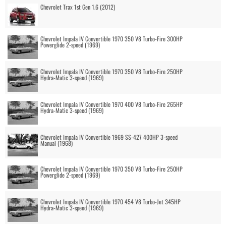
Chevrolet Trax 1st Gen 1.6 (2012)
Chevrolet Impala IV Convertible 1970 350 V8 Turbo-Fire 300HP
Powerglide 2-speed (1969)
Chevrolet Impala IV Convertible 1970 350 V8 Turbo-Fire 250HP
Hydra-Matic 3-speed (1969)
Chevrolet Impala IV Convertible 1970 400 V8 Turbo-Fire 265HP
Hydra-Matic 3-speed (1969)
Chevrolet Impala IV Convertible 1969 SS-427 400HP 3-speed
Manual (1968)
Chevrolet Impala IV Convertible 1970 350 V8 Turbo-Fire 250HP
Powerglide 2-speed (1969)
Chevrolet Impala IV Convertible 1970 454 V8 Turbo-Jet 345HP
Hydra-Matic 3-speed (1969)