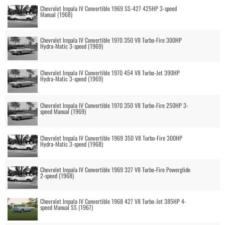
Chevrolet Impala IV Convertible 1969 SS-427 425HP 3-speed
Manual (1968)
Chevrolet Impala IV Convertible 1970 350 V8 Turbo-Fire 300HP
Hydra-Matic 3-speed (1969)
Chevrolet Impala IV Convertible 1970 454 V8 Turbo-Jet 390HP
Hydra-Matic 3-speed (1969)
Chevrolet Impala IV Convertible 1970 350 V8 Turbo-Fire 250HP 3-
speed Manual (1969)
Chevrolet Impala IV Convertible 1969 350 V8 Turbo-Fire 300HP
Hydra-Matic 3-speed (1968)
Chevrolet Impala IV Convertible 1969 327 V8 Turbo-Fire Powerglide
2-speed (1968)
Chevrolet Impala IV Convertible 1968 427 V8 Turbo-Jet 385HP 4-
speed Manual SS (1967)