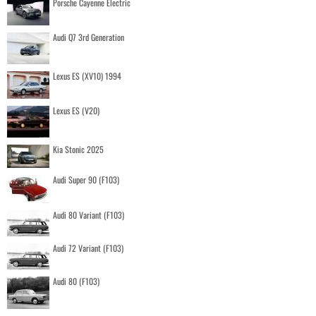
Porsche Cayenne Electric
Audi Q7 3rd Generation
Lexus ES (XV10) 1994
Lexus ES (V20)
Kia Stonic 2025
Audi Super 90 (F103)
Audi 80 Variant (F103)
Audi 72 Variant (F103)
Audi 80 (F103)