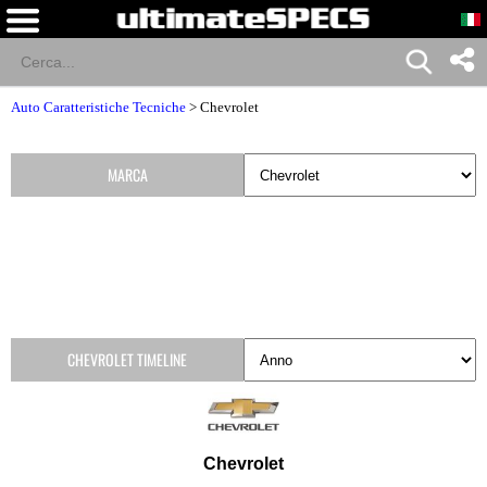
Auto Caratteristiche Tecniche
>
Chevrolet
MARCA
CHEVROLET TIMELINE
Chevrolet