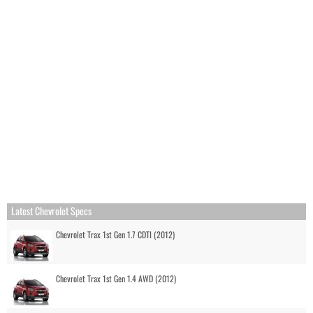
Latest Chevrolet Specs
Chevrolet Trax 1st Gen 1.7 CDTI (2012)
Chevrolet Trax 1st Gen 1.4 AWD (2012)