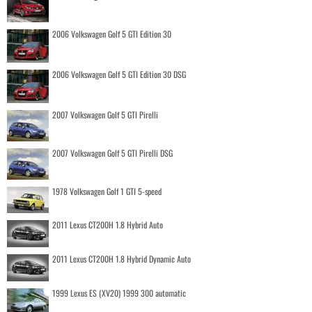
2006 Volkswagen Golf 5 GTI Edition 30
2006 Volkswagen Golf 5 GTI Edition 30 DSG
2007 Volkswagen Golf 5 GTI Pirelli
2007 Volkswagen Golf 5 GTI Pirelli DSG
1978 Volkswagen Golf 1 GTI 5-speed
2011 Lexus CT200H 1.8 Hybrid Auto
2011 Lexus CT200H 1.8 Hybrid Dynamic Auto
1999 Lexus ES (XV20) 1999 300 automatic