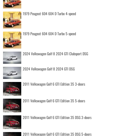
1979 Peugeot 604 604 D Turbo 4-speed
1979 Peugeot 604 604 D Turbo 5-speed
2024 Volkswagen Golf 8 2024 GTI Clubsport DSG
2024 Volkswagen Golf 8 2024 GTI DSG
2011 Volkswagen Golf 6 GTI Edition 35 3-doors
2011 Volkswagen Golf 6 GTI Edition 35 5-doors
2011 Volkswagen Golf 6 GTI Edition 35 DSG 3-doors
2011 Volkswagen Golf 6 GTI Edition 35 DSG 5-doors