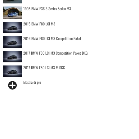
1995 BMW E36 3 Series Sedan M3
2015 BMW F80 LCI M3
2016 BMW F80 LCI M3 Competition Paket
2017 BMW F80 LCI M3 Competition Paket DKG
2017 BMW F80 LCI M3 M DKG
Mostra di più