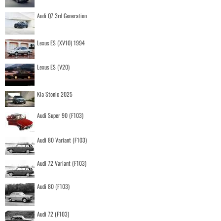
Audi Q7 3rd Generation
Lexus ES (XV10) 1994
Lexus ES (V20)
Kia Stonic 2025
Audi Super 90 (F103)
Audi 80 Variant (F103)
Audi 72 Variant (F103)
Audi 80 (F103)
Audi 72 (F103)