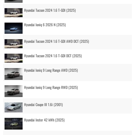
Hyundai Tucson 2024 1.6 T-GDI (2025)
Hyundai Ioniq 6 2026 N (2025)
Hyundai Tucson 2024 1.6 T-GDI AWD DCT (2025)
Hyundai Tucson 2024 1.6 T-GDI DCT (2025)
Hyundai Ioniq 9 Long Range AWD (2025)
Hyundai Ioniq 9 Long Range RWD (2025)
Hyundai Coupe III 1.6i (2001)
Hyundai Inster 42 kWh (2025)