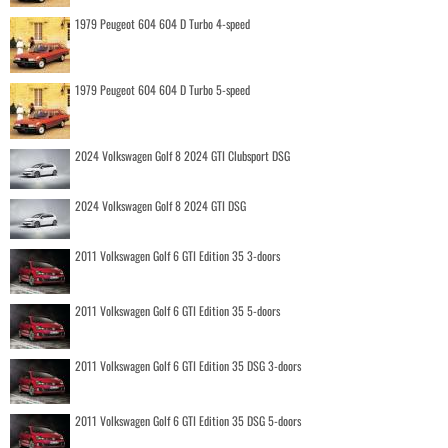
1979 Peugeot 604 604 D Turbo 4-speed
1979 Peugeot 604 604 D Turbo 5-speed
2024 Volkswagen Golf 8 2024 GTI Clubsport DSG
2024 Volkswagen Golf 8 2024 GTI DSG
2011 Volkswagen Golf 6 GTI Edition 35 3-doors
2011 Volkswagen Golf 6 GTI Edition 35 5-doors
2011 Volkswagen Golf 6 GTI Edition 35 DSG 3-doors
2011 Volkswagen Golf 6 GTI Edition 35 DSG 5-doors