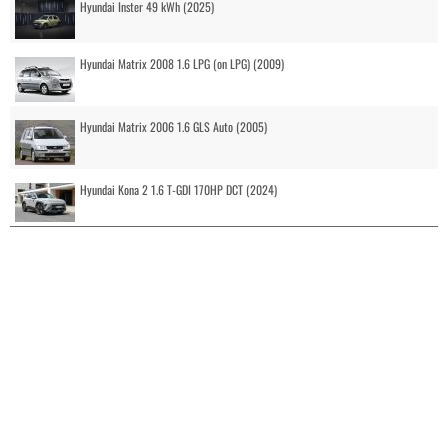
Hyundai Inster 49 kWh (2025)
Hyundai Matrix 2008 1.6 LPG (on LPG) (2009)
Hyundai Matrix 2006 1.6 GLS Auto (2005)
Hyundai Kona 2 1.6 T-GDI 170HP DCT (2024)