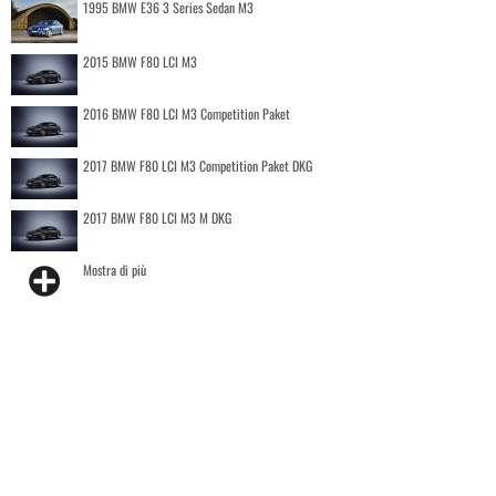
1995 BMW E36 3 Series Sedan M3
2015 BMW F80 LCI M3
2016 BMW F80 LCI M3 Competition Paket
2017 BMW F80 LCI M3 Competition Paket DKG
2017 BMW F80 LCI M3 M DKG
Mostra di più