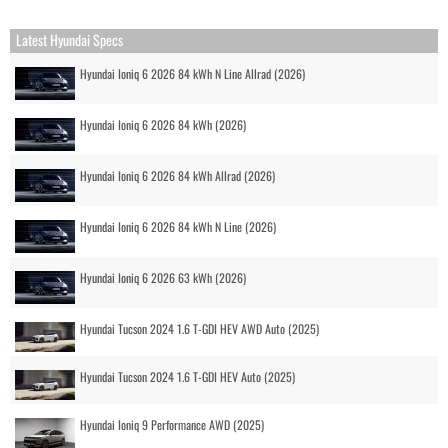
Latest Hyundai Specs
Hyundai Ioniq 6 2026 84 kWh N Line Allrad (2026)
Hyundai Ioniq 6 2026 84 kWh (2026)
Hyundai Ioniq 6 2026 84 kWh Allrad (2026)
Hyundai Ioniq 6 2026 84 kWh N Line (2026)
Hyundai Ioniq 6 2026 63 kWh (2026)
Hyundai Tucson 2024 1.6 T-GDI HEV AWD Auto (2025)
Hyundai Tucson 2024 1.6 T-GDI HEV Auto (2025)
Hyundai Ioniq 9 Performance AWD (2025)