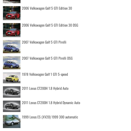
2006 Volkswagen Golf 5 GTI Edition 30
2006 Volkswagen Golf 5 GTI Edition 30 DSG
2007 Volkswagen Golf 5 GTI Pirelli
2007 Volkswagen Golf 5 GTI Pirelli DSG
1978 Volkswagen Golf 1 GTI 5-speed
2011 Lexus CT200H 1.8 Hybrid Auto
2011 Lexus CT200H 1.8 Hybrid Dynamic Auto
1999 Lexus ES (XV20) 1999 300 automatic