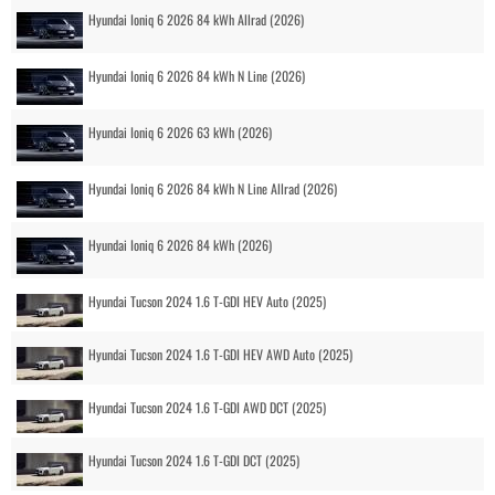
Hyundai Ioniq 6 2026 84 kWh Allrad (2026)
Hyundai Ioniq 6 2026 84 kWh N Line (2026)
Hyundai Ioniq 6 2026 63 kWh (2026)
Hyundai Ioniq 6 2026 84 kWh N Line Allrad (2026)
Hyundai Ioniq 6 2026 84 kWh (2026)
Hyundai Tucson 2024 1.6 T-GDI HEV Auto (2025)
Hyundai Tucson 2024 1.6 T-GDI HEV AWD Auto (2025)
Hyundai Tucson 2024 1.6 T-GDI AWD DCT (2025)
Hyundai Tucson 2024 1.6 T-GDI DCT (2025)