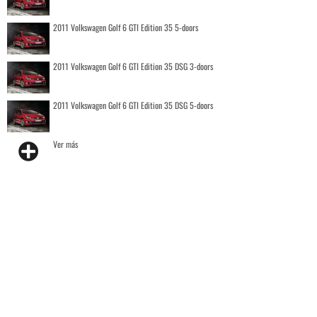
2011 Volkswagen Golf 6 GTI Edition 35 5-doors
2011 Volkswagen Golf 6 GTI Edition 35 DSG 3-doors
2011 Volkswagen Golf 6 GTI Edition 35 DSG 5-doors
Ver más