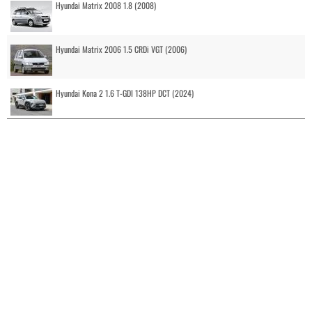
Hyundai Matrix 2008 1.8 (2008)
Hyundai Matrix 2006 1.5 CRDi VGT (2006)
Hyundai Kona 2 1.6 T-GDI 138HP DCT (2024)