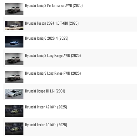
Hyundai Ioniq 9 Performance AWD (2025)
Hyundai Tucson 2024 1.6 T-GDI (2025)
Hyundai Ioniq 6 2026 N (2025)
Hyundai Ioniq 9 Long Range AWD (2025)
Hyundai Ioniq 9 Long Range RWD (2025)
Hyundai Coupe III 1.6i (2001)
Hyundai Inster 42 kWh (2025)
Hyundai Inster 49 kWh (2025)