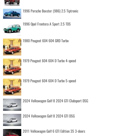
1996 Porsche Boxster (986) 2.5 Tiptronic
1996 Opel Frontera A Sport 2.5 TDS
1980 Peugeot 604 604 GRD Turbo
1979 Peugeot 604 604 D Turbo 4-speed
1979 Peugeot 604 604 D Turbo 5-speed
2024 Volkswagen Golf 8 2024 GTI Clubsport DSG
2024 Volkswagen Golf 8 2024 GTI DSG
2011 Volkswagen Golf 6 GTI Edition 35 3-doors