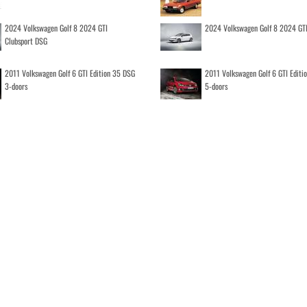
2024 Volkswagen Golf 8 2024 GTI
2024 Volkswagen Golf 8 2024 GT
Clubsport DSG
2011 Volkswagen Golf 6 GTI Edition 35 DSG
2011 Volkswagen Golf 6 GTI Editi
3-doors
5-doors