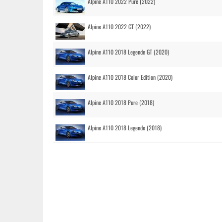
Alpine A110 2022 Pure (2022)
Alpine A110 2022 GT (2022)
Alpine A110 2018 Legende GT (2020)
Alpine A110 2018 Color Edition (2020)
Alpine A110 2018 Pure (2018)
Alpine A110 2018 Legende (2018)