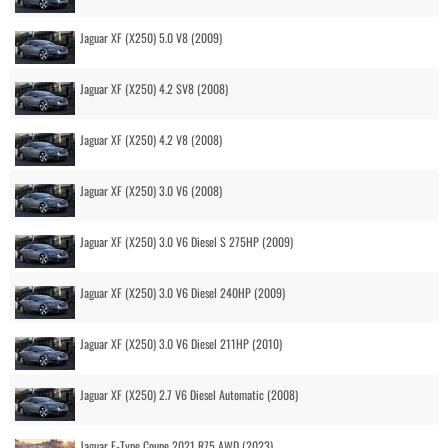
Jaguar XF (X250) 5.0 V8 (2009)
Jaguar XF (X250) 4.2 SV8 (2008)
Jaguar XF (X250) 4.2 V8 (2008)
Jaguar XF (X250) 3.0 V6 (2008)
Jaguar XF (X250) 3.0 V6 Diesel S 275HP (2009)
Jaguar XF (X250) 3.0 V6 Diesel 240HP (2009)
Jaguar XF (X250) 3.0 V6 Diesel 211HP (2010)
Jaguar XF (X250) 2.7 V6 Diesel Automatic (2008)
Jaguar F-Type Coupe 2021 R75 AWD (2023)