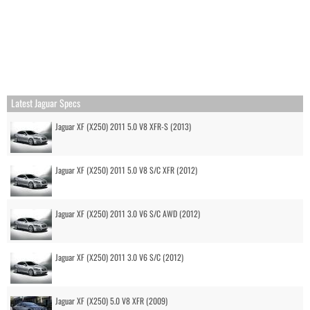
Latest Jaguar Specs
Jaguar XF (X250) 2011 5.0 V8 XFR-S (2013)
Jaguar XF (X250) 2011 5.0 V8 S/C XFR (2012)
Jaguar XF (X250) 2011 3.0 V6 S/C AWD (2012)
Jaguar XF (X250) 2011 3.0 V6 S/C (2012)
Jaguar XF (X250) 5.0 V8 XFR (2009)