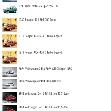
1996 Opel Frontera A Sport 2.5 TDS
1980 Peugeot 604 604 GRD Turbo
1979 Peugeot 604 604 D Turbo 4-speed
1979 Peugeot 604 604 D Turbo 5-speed
2024 Volkswagen Golf 8 2024 GTI Clubsport DSG
2024 Volkswagen Golf 8 2024 GTI DSG
2011 Volkswagen Golf 6 GTI Edition 35 3-doors
2011 Volkswagen Golf 6 GTI Edition 35 5-doors