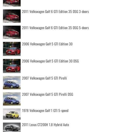
2011 Volkswagen Golf 6 GTI Edition 35 DSG 3-doors
2011 Volkswagen Golf 6 GTI Edition 35 DSG 5-doors
2006 Volkswagen Golf 5 GTI Edition 30
2006 Volkswagen Golf 5 GTI Edition 30 DSG
2007 Volkswagen Golf 5 GTI Pirelli
2007 Volkswagen Golf 5 GTI Pirelli DSG
1978 Volkswagen Golf 1 GTI 5-speed
2011 Lexus CT200H 1.8 Hybrid Auto