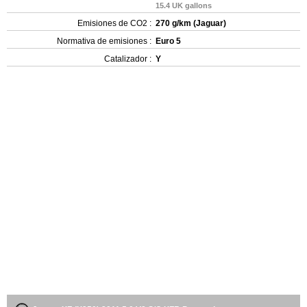
15.4 UK gallons
Emisiones de CO2 :
270 g/km (Jaguar)
Normativa de emisiones :
Euro 5
Catalizador :
Y