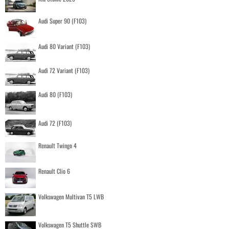
Audi Super 90 (F103)
Audi 80 Variant (F103)
Audi 72 Variant (F103)
Audi 80 (F103)
Audi 72 (F103)
Renault Twingo 4
Renault Clio 6
Volkswagen Multivan T5 LWB
Volkswagen T5 Shuttle SWB