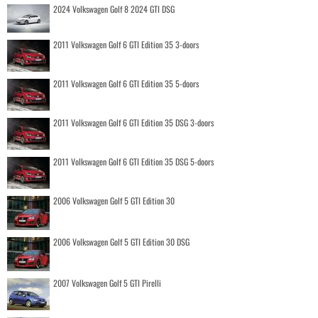
2024 Volkswagen Golf 8 2024 GTI DSG
2011 Volkswagen Golf 6 GTI Edition 35 3-doors
2011 Volkswagen Golf 6 GTI Edition 35 5-doors
2011 Volkswagen Golf 6 GTI Edition 35 DSG 3-doors
2011 Volkswagen Golf 6 GTI Edition 35 DSG 5-doors
2006 Volkswagen Golf 5 GTI Edition 30
2006 Volkswagen Golf 5 GTI Edition 30 DSG
2007 Volkswagen Golf 5 GTI Pirelli