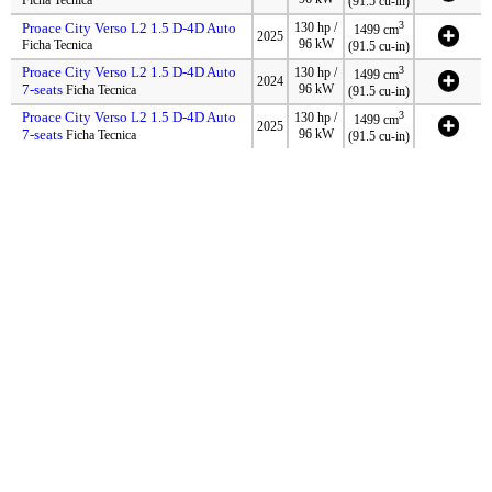
Ficha Tecnica
(91.5 cu-in)
3
Proace City Verso L2 1.5 D-4D Auto
130 hp /
1499 cm
2025
96 kW
Ficha Tecnica
(91.5 cu-in)
Proace City Verso L2 1.5 D-4D Auto
3
130 hp /
1499 cm
2024
7-seats
96 kW
Ficha Tecnica
(91.5 cu-in)
Proace City Verso L2 1.5 D-4D Auto
3
130 hp /
1499 cm
2025
7-seats
96 kW
Ficha Tecnica
(91.5 cu-in)