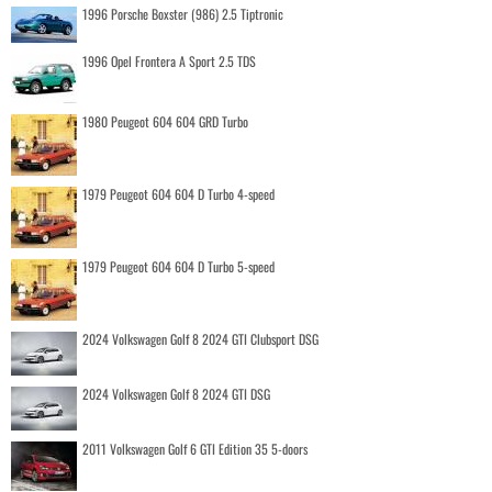
1996 Porsche Boxster (986) 2.5 Tiptronic
1996 Opel Frontera A Sport 2.5 TDS
1980 Peugeot 604 604 GRD Turbo
1979 Peugeot 604 604 D Turbo 4-speed
1979 Peugeot 604 604 D Turbo 5-speed
2024 Volkswagen Golf 8 2024 GTI Clubsport DSG
2024 Volkswagen Golf 8 2024 GTI DSG
2011 Volkswagen Golf 6 GTI Edition 35 5-doors