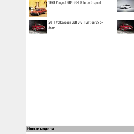
1979 Peugeot 604 604 D Turbo 5-speed
2011 Volkswagen Golf 6 GTI Edition 35 5-
doors
Новые модели