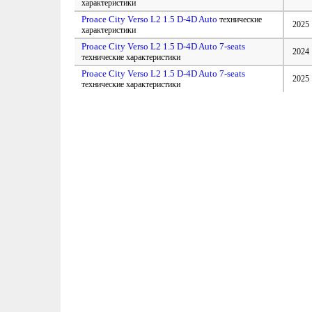
характеристики
Proace City Verso L2 1.5 D-4D Auto
технические
2025
характеристики
Proace City Verso L2 1.5 D-4D Auto 7-seats
2024
технические характеристики
Proace City Verso L2 1.5 D-4D Auto 7-seats
2025
технические характеристики