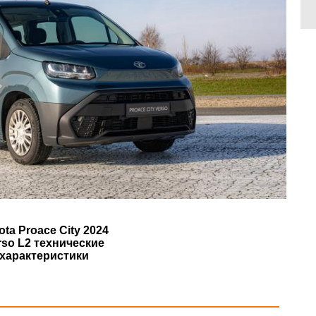
ota Proace City 2024
rso L2 технические
характеристики