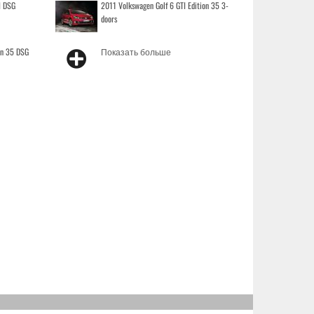
I DSG
2011 Volkswagen Golf 6 GTI Edition 35 3-
doors
on 35 DSG
Показать больше