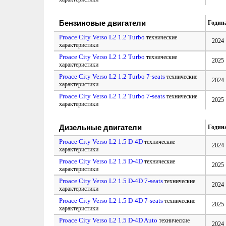
Бензиновые двигатели
Годин
Proace City Verso L2 1.2 Turbo
технические
2024
характеристики
Proace City Verso L2 1.2 Turbo
технические
2025
характеристики
Proace City Verso L2 1.2 Turbo 7-seats
технические
2024
характеристики
Proace City Verso L2 1.2 Turbo 7-seats
технические
2025
характеристики
Дизельные двигатели
Годин
Proace City Verso L2 1.5 D-4D
технические
2024
характеристики
Proace City Verso L2 1.5 D-4D
технические
2025
характеристики
Proace City Verso L2 1.5 D-4D 7-seats
технические
2024
характеристики
Proace City Verso L2 1.5 D-4D 7-seats
технические
2025
характеристики
Proace City Verso L2 1.5 D-4D Auto
технические
2024