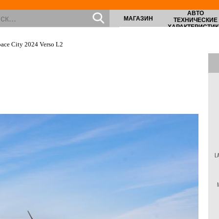
АВТО
МАГАЗИН
ТЕХНИЧЕСКИЕ
ХАРАКТЕРИСТИК
oace City 2024 Verso L2
L