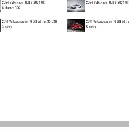
2024 Volkswagen Golf 8 2024 GTI
2024 Volkswagen Golf 8 2024 GT
Clubsport DSG
2011 Volkswagen Golf 6 GTI Edition 35 DSG
2011 Volkswagen Golf 6 GTI Editi
3-doors
5-doors