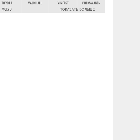
TOYOTA
VAUXHALL
VINFAST
VOLKSWAGEN
VOLVO
ПОКАЗАТЬ БОЛЬШЕ