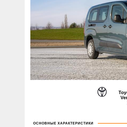
Toy
Ve
ОСНОВНЫЕ ХАРАКТЕРИСТИКИ