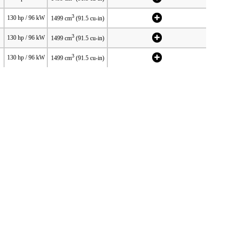
3
130 hp / 96 kW
1499 cm
(91.5 cu-in)
3
130 hp / 96 kW
1499 cm
(91.5 cu-in)
3
130 hp / 96 kW
1499 cm
(91.5 cu-in)