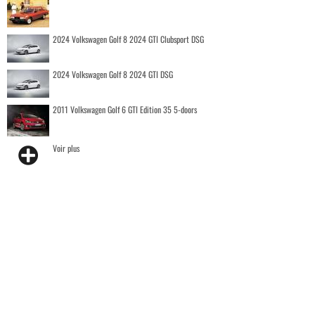
2024 Volkswagen Golf 8 2024 GTI Clubsport DSG
2024 Volkswagen Golf 8 2024 GTI DSG
2011 Volkswagen Golf 6 GTI Edition 35 5-doors
Voir plus