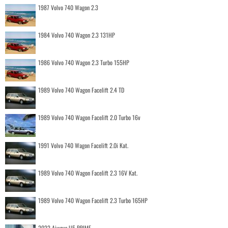
1987 Volvo 740 Wagon 2.3
1984 Volvo 740 Wagon 2.3 131HP
1986 Volvo 740 Wagon 2.3 Turbo 155HP
1989 Volvo 740 Wagon Facelift 2.4 TD
1989 Volvo 740 Wagon Facelift 2.0 Turbo 16v
1991 Volvo 740 Wagon Facelift 2.0i Kat.
1989 Volvo 740 Wagon Facelift 2.3 16V Kat.
1989 Volvo 740 Wagon Facelift 2.3 Turbo 165HP
2022 Aiways U5 PRIME