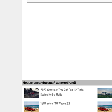
Новые спецификаций автомобилей
2023 Chevrolet Trax 2nd Gen 1.2 Turbo
Ecotec Hydra-Matic
1987 Volvo 740 Wagon 2.3