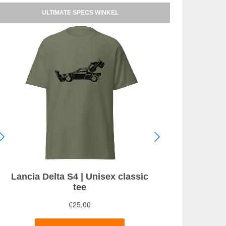
ULTIMATE SPECS WINKEL