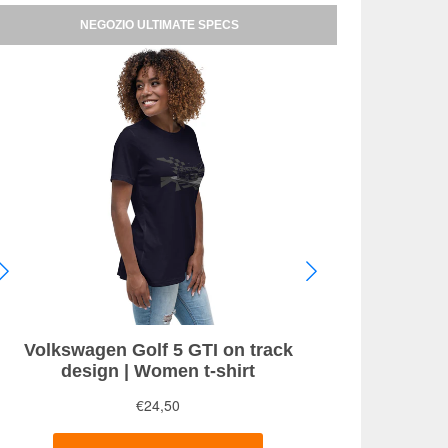
NEGOZIO ULTIMATE SPECS