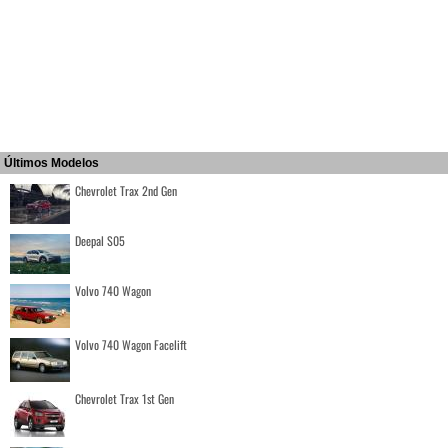
Últimos Modelos
Chevrolet Trax 2nd Gen
Deepal S05
Volvo 740 Wagon
Volvo 740 Wagon Facelift
Chevrolet Trax 1st Gen