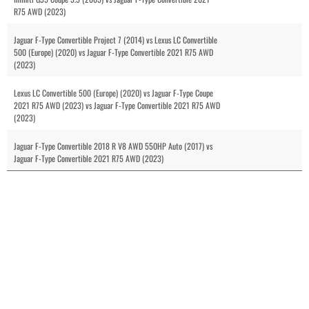
R75 AWD (2023)
Jaguar F-Type Convertible Project 7 (2014) vs Lexus LC Convertible
500 (Europe) (2020) vs Jaguar F-Type Convertible 2021 R75 AWD
(2023)
Lexus LC Convertible 500 (Europe) (2020) vs Jaguar F-Type Coupe
2021 R75 AWD (2023) vs Jaguar F-Type Convertible 2021 R75 AWD
(2023)
Jaguar F-Type Convertible 2018 R V8 AWD 550HP Auto (2017) vs
Jaguar F-Type Convertible 2021 R75 AWD (2023)