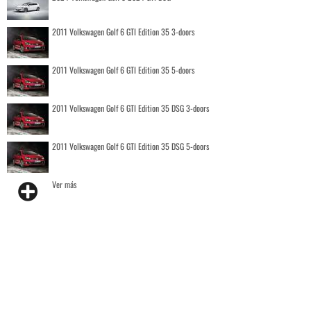
2011 Volkswagen Golf 6 GTI Edition 35 3-doors
2011 Volkswagen Golf 6 GTI Edition 35 5-doors
2011 Volkswagen Golf 6 GTI Edition 35 DSG 3-doors
2011 Volkswagen Golf 6 GTI Edition 35 DSG 5-doors
Ver más