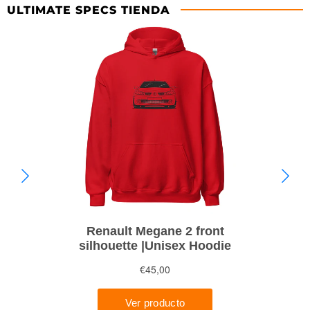
ULTIMATE SPECS TIENDA