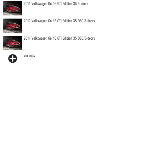
2011 Volkswagen Golf 6 GTI Edition 35 5-doors
2011 Volkswagen Golf 6 GTI Edition 35 DSG 3-doors
2011 Volkswagen Golf 6 GTI Edition 35 DSG 5-doors
Ver más