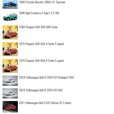
1996 Porsche Boxster (986) 2.5 Tiptronic
1996 Opel Frontera A Sport 2.5 TDS
1980 Peugeot 604 604 GRD Turbo
1979 Peugeot 604 604 D Turbo 4-speed
1979 Peugeot 604 604 D Turbo 5-speed
2024 Volkswagen Golf 8 2024 GTI Clubsport DSG
2024 Volkswagen Golf 8 2024 GTI DSG
2011 Volkswagen Golf 6 GTI Edition 35 3-doors