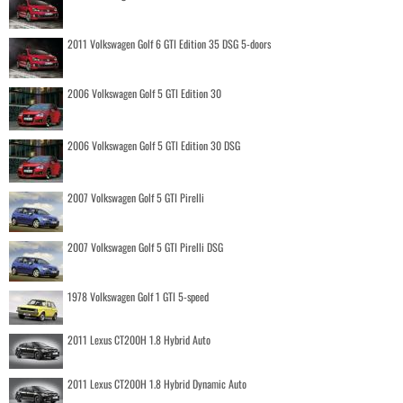
2011 Volkswagen Golf 6 GTI Edition 35 DSG 5-doors
2006 Volkswagen Golf 5 GTI Edition 30
2006 Volkswagen Golf 5 GTI Edition 30 DSG
2007 Volkswagen Golf 5 GTI Pirelli
2007 Volkswagen Golf 5 GTI Pirelli DSG
1978 Volkswagen Golf 1 GTI 5-speed
2011 Lexus CT200H 1.8 Hybrid Auto
2011 Lexus CT200H 1.8 Hybrid Dynamic Auto