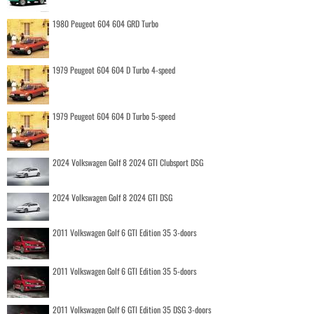
1980 Peugeot 604 604 GRD Turbo
1979 Peugeot 604 604 D Turbo 4-speed
1979 Peugeot 604 604 D Turbo 5-speed
2024 Volkswagen Golf 8 2024 GTI Clubsport DSG
2024 Volkswagen Golf 8 2024 GTI DSG
2011 Volkswagen Golf 6 GTI Edition 35 3-doors
2011 Volkswagen Golf 6 GTI Edition 35 5-doors
2011 Volkswagen Golf 6 GTI Edition 35 DSG 3-doors