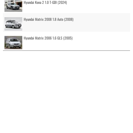
Hyundai Kona 2 1.0 T-GDI (2024)
Hyundai Matrix 2008 1.8 Auto (2008)
Hyundai Matrix 2006 1.6 GLS (2005)