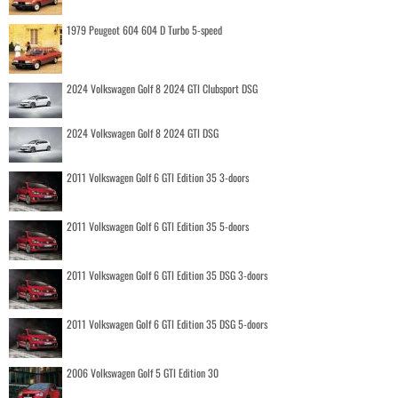
1979 Peugeot 604 604 D Turbo 5-speed
2024 Volkswagen Golf 8 2024 GTI Clubsport DSG
2024 Volkswagen Golf 8 2024 GTI DSG
2011 Volkswagen Golf 6 GTI Edition 35 3-doors
2011 Volkswagen Golf 6 GTI Edition 35 5-doors
2011 Volkswagen Golf 6 GTI Edition 35 DSG 3-doors
2011 Volkswagen Golf 6 GTI Edition 35 DSG 5-doors
2006 Volkswagen Golf 5 GTI Edition 30