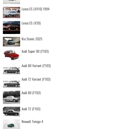
Lexus ES (XV10) 1994
Lexus ES (V20)
Kia Stonic 2025
Audi Super 90 (F103)
Audi 80 Variant (F103)
Audi 72 Variant (F103)
Audi 80 (F103)
Audi 72 (F103)
Renault Twingo 4