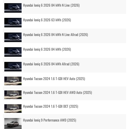
Hyundai Ioniq 6 2026 84 kWh N Line (2026)
Hyundai Ioniq 6 2026 63 kWh (2026)
Hyundai Ioniq 6 2026 84 kWh N Line Allrad (2026)
Hyundai Ioniq 6 2026 84 kWh (2026)
Hyundai Ioniq 6 2026 84 kWh Allrad (2026)
Hyundai Tucson 2024 1.6 T-GDI HEV Auto (2025)
Hyundai Tucson 2024 1.6 T-GDI HEV AWD Auto (2025)
Hyundai Tucson 2024 1.6 T-GDI DCT (2025)
Hyundai Ioniq 9 Performance AWD (2025)