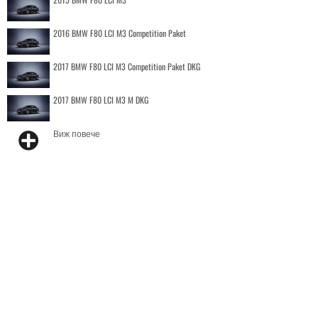
2016 BMW F80 LCI M3 Competition Paket
2017 BMW F80 LCI M3 Competition Paket DKG
2017 BMW F80 LCI M3 M DKG
Виж повече