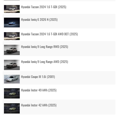
Hyundai Tucson 2024 1.6 T-GDI (2025)
Hyundai Ioniq 6 2026 N (2025)
Hyundai Tucson 2024 1.6 T-GDI AWD DCT (2025)
Hyundai Ioniq 9 Long Range RWD (2025)
Hyundai Ioniq 9 Long Range AWD (2025)
Hyundai Coupe III 1.6i (2001)
Hyundai Inster 49 kWh (2025)
Hyundai Inster 42 kWh (2025)