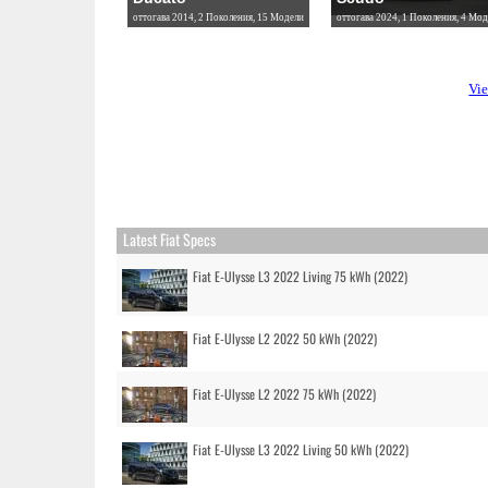
оттогава 2014, 2 Поколения, 15 Модели
оттогава 2024, 1 Поколения, 4 Мод
Vie
Latest Fiat Specs
Fiat E-Ulysse L3 2022 Living 75 kWh (2022)
Fiat E-Ulysse L2 2022 50 kWh (2022)
Fiat E-Ulysse L2 2022 75 kWh (2022)
Fiat E-Ulysse L3 2022 Living 50 kWh (2022)