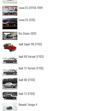
Lexus ES (XV10) 1994
Lexus ES (V20)
Kia Stonic 2025
Audi Super 90 (F103)
Audi 80 Variant (F103)
Audi 72 Variant (F103)
Audi 80 (F103)
Audi 72 (F103)
Renault Twingo 4