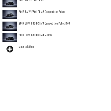
2016 BMW F80 LCI M3 Competition Paket
2017 BMW F80 LCI M3 Competition Paket DKG
2017 BMW F80 LCI M3 M DKG
Meer bekijken