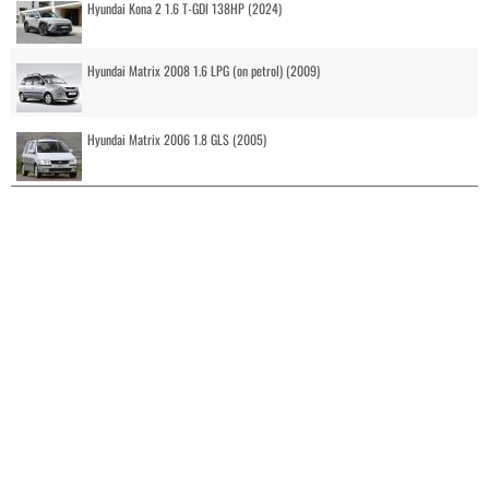
Hyundai Kona 2 1.6 T-GDI 138HP (2024)
Hyundai Matrix 2008 1.6 LPG (on petrol) (2009)
Hyundai Matrix 2006 1.8 GLS (2005)