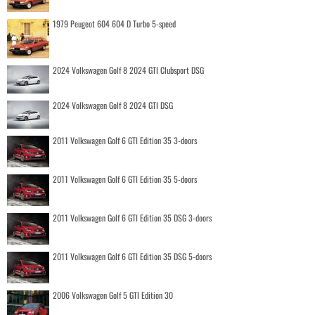
1979 Peugeot 604 604 D Turbo 5-speed
2024 Volkswagen Golf 8 2024 GTI Clubsport DSG
2024 Volkswagen Golf 8 2024 GTI DSG
2011 Volkswagen Golf 6 GTI Edition 35 3-doors
2011 Volkswagen Golf 6 GTI Edition 35 5-doors
2011 Volkswagen Golf 6 GTI Edition 35 DSG 3-doors
2011 Volkswagen Golf 6 GTI Edition 35 DSG 5-doors
2006 Volkswagen Golf 5 GTI Edition 30