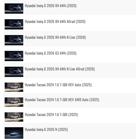
Hyundai Ioniq 6 2026 84 kWh (2026)
Hyundai Ioniq 6 2026 84 kWh Allrad (2026)
Hyundai Ioniq 6 2026 84 kWh N Line (2026)
Hyundai Ioniq 6 2026 63 kWh (2026)
Hyundai Ioniq 6 2026 84 kWh N Line Allrad (2026)
Hyundai Tucson 2024 1.6 T-GDI HEV Auto (2025)
Hyundai Tucson 2024 1.6 T-GDI HEV AWD Auto (2025)
Hyundai Tucson 2024 1.6 T-GDI (2025)
Hyundai Ioniq 6 2026 N (2025)