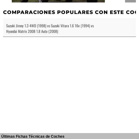
COMPARACIONES POPULARES CON ESTE CO
Suzuki Jimny 1.3 4WD (1998) vs Suzuki Vitara 1.6 16v (1994) vs
Hyundai Matrix 2008 1.8 Auto (2008)
Últimas Fichas Técnicas de Coches