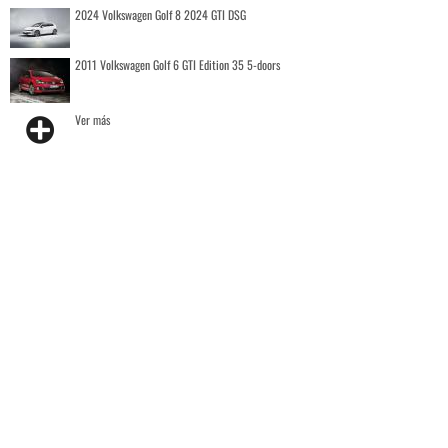
2024 Volkswagen Golf 8 2024 GTI DSG
2011 Volkswagen Golf 6 GTI Edition 35 5-doors
Ver más