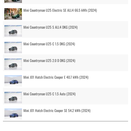
Mini Countryman U25 Electric SE ALL4 66.5 kWh (2024)
Mini Countryman U25 S ALL4 DKG (2024)
Mini Countryman U25 C 1.5 DKG (2024)
Mini Countryman U25 2.0 D DKG (2024)
Mini J01 Hatch Electric Cooper E 40.7 kWh (2024)
Mini Countryman U25 C 1.5 Auto (2024)
Mini J01 Hatch Electric Cooper SE 54.2 kWh (2024)