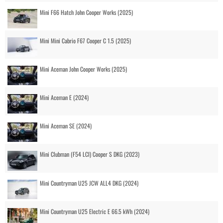
Mini F66 Hatch John Cooper Works (2025)
Mini Mini Cabrio F67 Cooper C 1.5 (2025)
Mini Aceman John Cooper Works (2025)
Mini Aceman E (2024)
Mini Aceman SE (2024)
Mini Clubman (F54 LCI) Cooper S DKG (2023)
Mini Countryman U25 JCW ALL4 DKG (2024)
Mini Countryman U25 Electric E 66.5 kWh (2024)