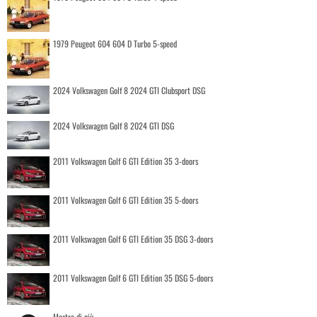
1979 Peugeot 604 604 D Turbo 5-speed
2024 Volkswagen Golf 8 2024 GTI Clubsport DSG
2024 Volkswagen Golf 8 2024 GTI DSG
2011 Volkswagen Golf 6 GTI Edition 35 3-doors
2011 Volkswagen Golf 6 GTI Edition 35 5-doors
2011 Volkswagen Golf 6 GTI Edition 35 DSG 3-doors
2011 Volkswagen Golf 6 GTI Edition 35 DSG 5-doors
Mostra di più