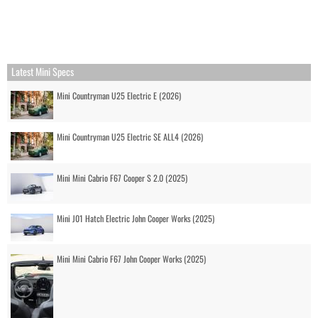
Latest Mini Specs
Mini Countryman U25 Electric E (2026)
Mini Countryman U25 Electric SE ALL4 (2026)
Mini Mini Cabrio F67 Cooper S 2.0 (2025)
Mini J01 Hatch Electric John Cooper Works (2025)
Mini Mini Cabrio F67 John Cooper Works (2025)