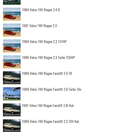
1984 Volvo 740 Wagon 2.4 D
1987 Volvo 740 Wagon 2.3
1984 Volvo 740 Wagon 2.3 131HP
1986 Volvo 740 Wagon 2.3 Turbo 155HP
1989 Volvo 740 Wagon Facelift 2.4 TD
1989 Volvo 740 Wagon Facelift 2.0 Turbo 16v
1991 Volvo 740 Wagon Facelift 2.0i Kat.
1989 Volvo 740 Wagon Facelift 2.3 16V Kat.