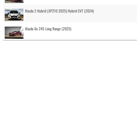
Mazda 2 Hybrid (XP210 2025) Hybrid CVT (2024)
Mazda 6e 245 Long Range (2025)