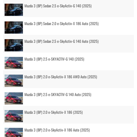
Mazda 3 (BP) Sedan 2.5 e-SkyActiv-G 140 (2025)
Mazda 3 (BP) Sedan 2.0 e-SkyActiv-X 186 Auto (2025)
Mazda 3 (BP) Sedan 2.5 e-SkyActiv-G 140 Auto (2025)
Mazda 3 (BP) 2.5 e-SKYACTIV-G 140 (2025)
Mazda 3 (BP) 2.0 e-SkyActiv-X 186 AWD Auto (2025)
Mazda 3 (BP) 2.5 e-SKYACTIV-G 140 Auto (2025)
Mazda 3 (BP) 2.0 e-SkyActiv-X 186 (2025)
Mazda 3 (BP) 2.0 e-SkyActiv-X 186 Auto (2025)