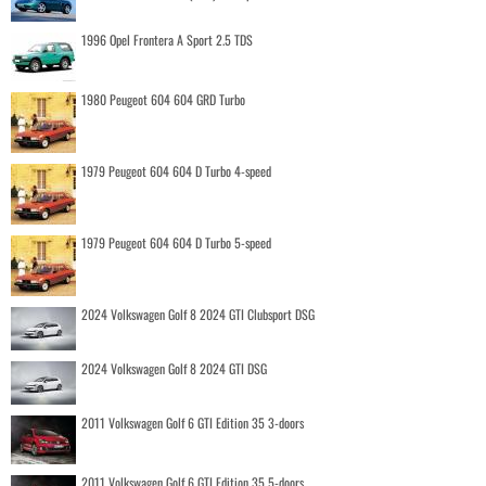
1996 Opel Frontera A Sport 2.5 TDS
1980 Peugeot 604 604 GRD Turbo
1979 Peugeot 604 604 D Turbo 4-speed
1979 Peugeot 604 604 D Turbo 5-speed
2024 Volkswagen Golf 8 2024 GTI Clubsport DSG
2024 Volkswagen Golf 8 2024 GTI DSG
2011 Volkswagen Golf 6 GTI Edition 35 3-doors
2011 Volkswagen Golf 6 GTI Edition 35 5-doors