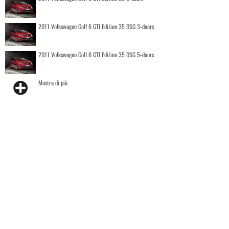
2011 Volkswagen Golf 6 GTI Edition 35 DSG 3-doors
2011 Volkswagen Golf 6 GTI Edition 35 DSG 5-doors
Mostra di più