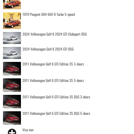
1979 Peugeot 604 604 D Turbo 5-speed
2024 Volkswagen Golf 8 2024 GTI Clubsport DSG
2024 Volkswagen Golf 8 2024 GTI DSG
2011 Volkswagen Golf 6 GTI Edition 35 3-doors
2011 Volkswagen Golf 6 GTI Edition 35 5-doors
2011 Volkswagen Golf 6 GTI Edition 35 DSG 3-doors
2011 Volkswagen Golf 6 GTI Edition 35 DSG 5-doors
Visa mer