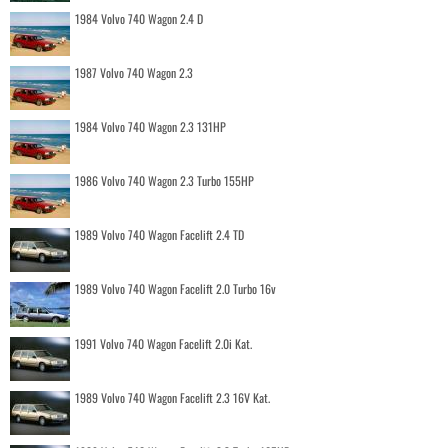
1984 Volvo 740 Wagon 2.4 D
1987 Volvo 740 Wagon 2.3
1984 Volvo 740 Wagon 2.3 131HP
1986 Volvo 740 Wagon 2.3 Turbo 155HP
1989 Volvo 740 Wagon Facelift 2.4 TD
1989 Volvo 740 Wagon Facelift 2.0 Turbo 16v
1991 Volvo 740 Wagon Facelift 2.0i Kat.
1989 Volvo 740 Wagon Facelift 2.3 16V Kat.