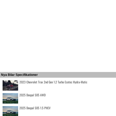
Nya Bilar Specifikationer
2023 Chevrolet Trax 2nd Gen 1.2 Turbo Ecotec Hydra-Matic
2025 Deepal S05 AWD
2025 Deepal S05 1.5 PHEV