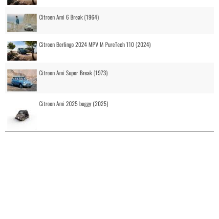
Citroen Ami 6 Break (1964)
Citroen Berlingo 2024 MPV M PureTech 110 (2024)
Citroen Ami Super Break (1973)
Citroen Ami 2025 buggy (2025)