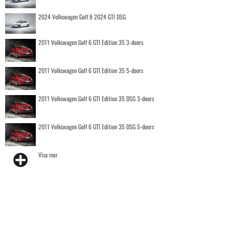
2024 Volkswagen Golf 8 2024 GTI DSG
2011 Volkswagen Golf 6 GTI Edition 35 3-doors
2011 Volkswagen Golf 6 GTI Edition 35 5-doors
2011 Volkswagen Golf 6 GTI Edition 35 DSG 3-doors
2011 Volkswagen Golf 6 GTI Edition 35 DSG 5-doors
Visa mer