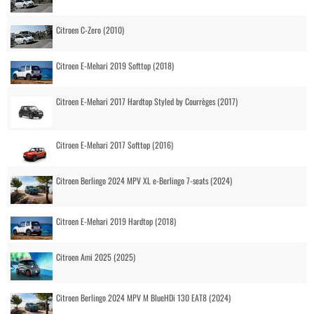
Citroen C-Zero (2010)
Citroen E-Mehari 2019 Softtop (2018)
Citroen E-Mehari 2017 Hardtop Styled by Courrèges (2017)
Citroen E-Mehari 2017 Softtop (2016)
Citroen Berlingo 2024 MPV XL e-Berlingo 7-seats (2024)
Citroen E-Mehari 2019 Hardtop (2018)
Citroen Ami 2025 (2025)
Citroen Berlingo 2024 MPV M BlueHDi 130 EAT8 (2024)