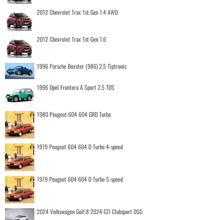
2012 Chevrolet Trax 1st Gen 1.4 AWD
2012 Chevrolet Trax 1st Gen 1.6
1996 Porsche Boxster (986) 2.5 Tiptronic
1996 Opel Frontera A Sport 2.5 TDS
1980 Peugeot 604 604 GRD Turbo
1979 Peugeot 604 604 D Turbo 4-speed
1979 Peugeot 604 604 D Turbo 5-speed
2024 Volkswagen Golf 8 2024 GTI Clubsport DSG