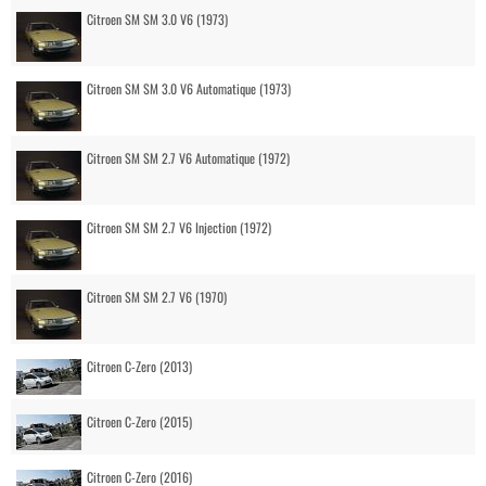
Citroen SM SM 3.0 V6 (1973)
Citroen SM SM 3.0 V6 Automatique (1973)
Citroen SM SM 2.7 V6 Automatique (1972)
Citroen SM SM 2.7 V6 Injection (1972)
Citroen SM SM 2.7 V6 (1970)
Citroen C-Zero (2013)
Citroen C-Zero (2015)
Citroen C-Zero (2016)