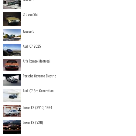
Citroen SM
Jaecoo 5
Audi Q7 2025
Alfa Romeo Montreal
Porsche Cayenne Electric
Audi Q7 3rd Generation
Lexus ES (XV10) 1994
Lexus ES (V20)