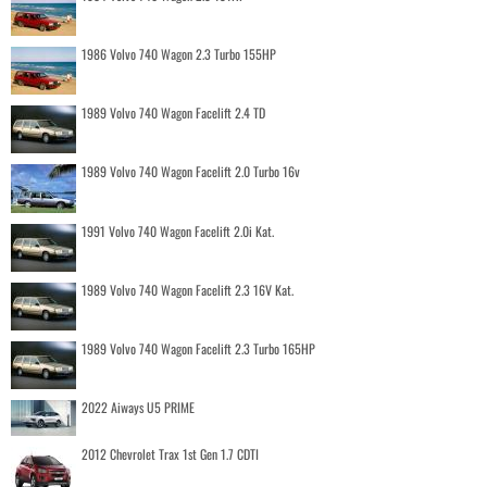
1986 Volvo 740 Wagon 2.3 Turbo 155HP
1989 Volvo 740 Wagon Facelift 2.4 TD
1989 Volvo 740 Wagon Facelift 2.0 Turbo 16v
1991 Volvo 740 Wagon Facelift 2.0i Kat.
1989 Volvo 740 Wagon Facelift 2.3 16V Kat.
1989 Volvo 740 Wagon Facelift 2.3 Turbo 165HP
2022 Aiways U5 PRIME
2012 Chevrolet Trax 1st Gen 1.7 CDTI