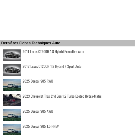
Dernières Fiches Techniques Auto
2011 Lexus CT200H 1.8 Hybrid Executive Auto
2012 Lexus CT200H 1.8 Hybrid F Sport Auto
2025 Deepal S05 RWD
2023 Chevrolet Trax 2nd Gen 1.2 Turbo Ecotec Hydra-Matic
2025 Deepal S05 AWD
2025 Deepal S05 1.5 PHEV