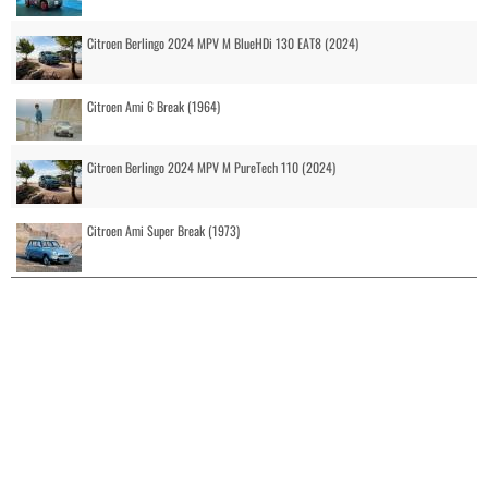
Citroen Berlingo 2024 MPV M BlueHDi 130 EAT8 (2024)
Citroen Ami 6 Break (1964)
Citroen Berlingo 2024 MPV M PureTech 110 (2024)
Citroen Ami Super Break (1973)