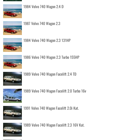
1984 Volvo 740 Wagon 2.4 D
1987 Volvo 740 Wagon 2.3
1984 Volvo 740 Wagon 2.3 131HP
1986 Volvo 740 Wagon 2.3 Turbo 155HP
1989 Volvo 740 Wagon Facelift 2.4 TD
1989 Volvo 740 Wagon Facelift 2.0 Turbo 16v
1991 Volvo 740 Wagon Facelift 2.0i Kat.
1989 Volvo 740 Wagon Facelift 2.3 16V Kat.