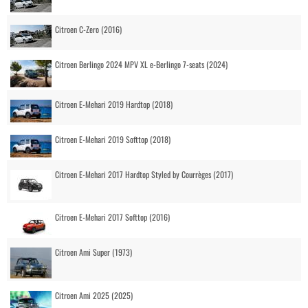
Citroen C-Zero (2016)
Citroen Berlingo 2024 MPV XL e-Berlingo 7-seats (2024)
Citroen E-Mehari 2019 Hardtop (2018)
Citroen E-Mehari 2019 Softtop (2018)
Citroen E-Mehari 2017 Hardtop Styled by Courrèges (2017)
Citroen E-Mehari 2017 Softtop (2016)
Citroen Ami Super (1973)
Citroen Ami 2025 (2025)