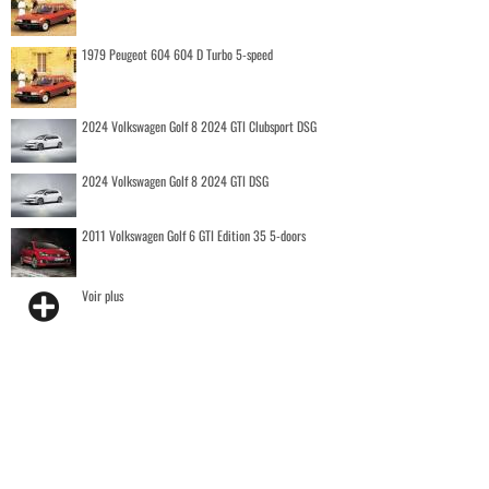
1979 Peugeot 604 604 D Turbo 5-speed
2024 Volkswagen Golf 8 2024 GTI Clubsport DSG
2024 Volkswagen Golf 8 2024 GTI DSG
2011 Volkswagen Golf 6 GTI Edition 35 5-doors
Voir plus