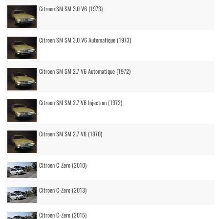
Citroen SM SM 3.0 V6 (1973)
Citroen SM SM 3.0 V6 Automatique (1973)
Citroen SM SM 2.7 V6 Automatique (1972)
Citroen SM SM 2.7 V6 Injection (1972)
Citroen SM SM 2.7 V6 (1970)
Citroen C-Zero (2010)
Citroen C-Zero (2013)
Citroen C-Zero (2015)