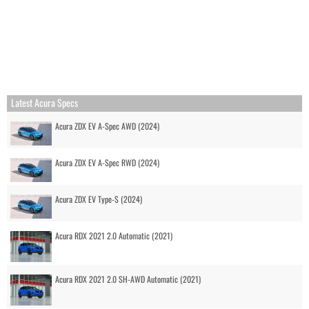
Latest Acura Specs
Acura ZDX EV A-Spec AWD (2024)
Acura ZDX EV A-Spec RWD (2024)
Acura ZDX EV Type-S (2024)
Acura RDX 2021 2.0 Automatic (2021)
Acura RDX 2021 2.0 SH-AWD Automatic (2021)