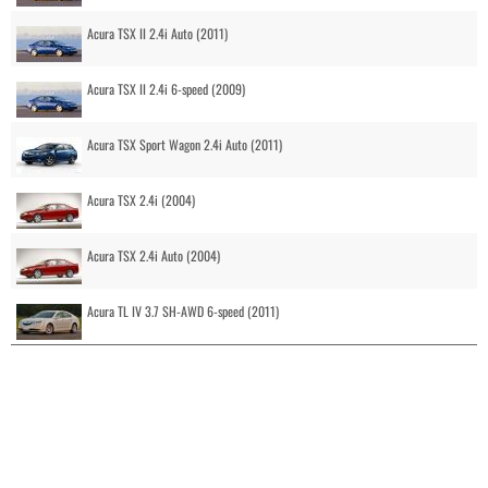
Acura TSX II 2.4i Auto (2011)
Acura TSX II 2.4i 6-speed (2009)
Acura TSX Sport Wagon 2.4i Auto (2011)
Acura TSX 2.4i (2004)
Acura TSX 2.4i Auto (2004)
Acura TL IV 3.7 SH-AWD 6-speed (2011)