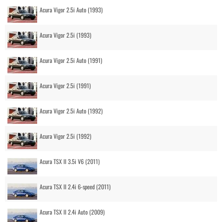
Acura Vigor 2.5i Auto (1993)
Acura Vigor 2.5i (1993)
Acura Vigor 2.5i Auto (1991)
Acura Vigor 2.5i (1991)
Acura Vigor 2.5i Auto (1992)
Acura Vigor 2.5i (1992)
Acura TSX II 3.5i V6 (2011)
Acura TSX II 2.4i 6-speed (2011)
Acura TSX II 2.4i Auto (2009)