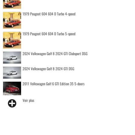
1979 Peugeot 604 604 D Turbo 4-speed
1979 Peugeot 604 604 D Turbo 5-speed
2024 Volkswagen Golf 8 2024 GTI Clubsport DSG
2024 Volkswagen Golf 8 2024 GTI DSG
2011 Volkswagen Golf 6 GTI Edition 35 5-doors
Voir plus