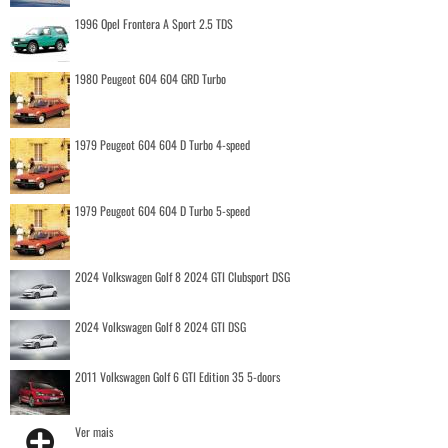
1996 Opel Frontera A Sport 2.5 TDS
1980 Peugeot 604 604 GRD Turbo
1979 Peugeot 604 604 D Turbo 4-speed
1979 Peugeot 604 604 D Turbo 5-speed
2024 Volkswagen Golf 8 2024 GTI Clubsport DSG
2024 Volkswagen Golf 8 2024 GTI DSG
2011 Volkswagen Golf 6 GTI Edition 35 5-doors
Ver mais