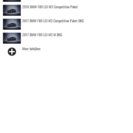
2016 BMW F80 LCI M3 Competition Paket
2017 BMW F80 LCI M3 Competition Paket DKG
2017 BMW F80 LCI M3 M DKG
Meer bekijken