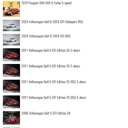
1979 Peugeot 604 604 D Turbo 5-speed
2024 Volkswagen Golf 8 2024 GTI Clubsport DSG
2024 Volkswagen Golf 8 2024 GTI DSG
2011 Volkswagen Golf 6 GTI Edition 35 3-doors
2011 Volkswagen Golf 6 GTI Edition 35 5-doors
2011 Volkswagen Golf 6 GTI Edition 35 DSG 3-doors
2011 Volkswagen Golf 6 GTI Edition 35 DSG 5-doors
2006 Volkswagen Golf 5 GTI Edition 30