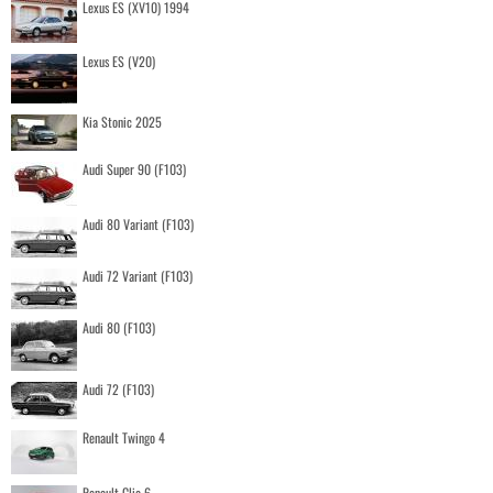
Lexus ES (XV10) 1994
Lexus ES (V20)
Kia Stonic 2025
Audi Super 90 (F103)
Audi 80 Variant (F103)
Audi 72 Variant (F103)
Audi 80 (F103)
Audi 72 (F103)
Renault Twingo 4
Renault Clio 6