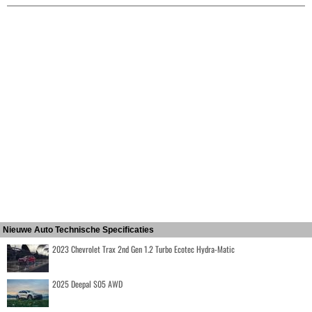
Nieuwe Auto Technische Specificaties
2023 Chevrolet Trax 2nd Gen 1.2 Turbo Ecotec Hydra-Matic
2025 Deepal S05 AWD