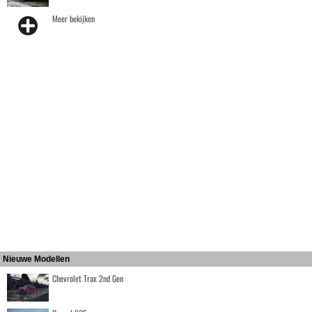
Meer bekijken
Nieuwe Modellen
Chevrolet Trax 2nd Gen