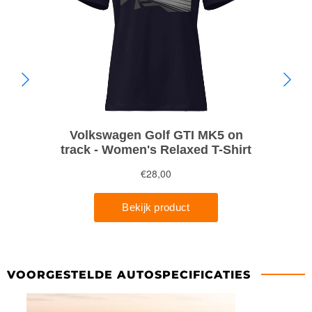
VOORGESTELDE AUTOSPECIFICATIES