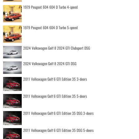
1979 Peugeot 604 604 D Turbo 4-speed
1979 Peugeot 604 604 D Turbo 5-speed
2024 Volkswagen Golf 8 2024 GTI Clubsport DSG
2024 Volkswagen Golf 8 2024 GTI DSG
2011 Volkswagen Golf 6 GTI Edition 35 3-doors
2011 Volkswagen Golf 6 GTI Edition 35 5-doors
2011 Volkswagen Golf 6 GTI Edition 35 DSG 3-doors
2011 Volkswagen Golf 6 GTI Edition 35 DSG 5-doors