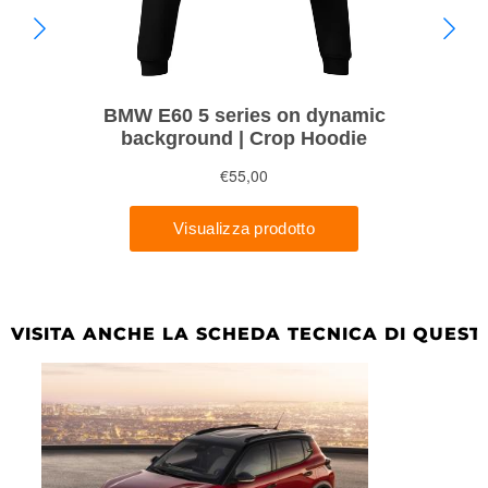
VISITA ANCHE LA SCHEDA TECNICA DI QUEST