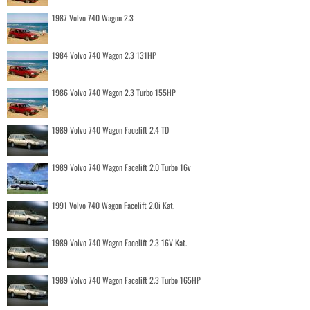
1987 Volvo 740 Wagon 2.3
1984 Volvo 740 Wagon 2.3 131HP
1986 Volvo 740 Wagon 2.3 Turbo 155HP
1989 Volvo 740 Wagon Facelift 2.4 TD
1989 Volvo 740 Wagon Facelift 2.0 Turbo 16v
1991 Volvo 740 Wagon Facelift 2.0i Kat.
1989 Volvo 740 Wagon Facelift 2.3 16V Kat.
1989 Volvo 740 Wagon Facelift 2.3 Turbo 165HP