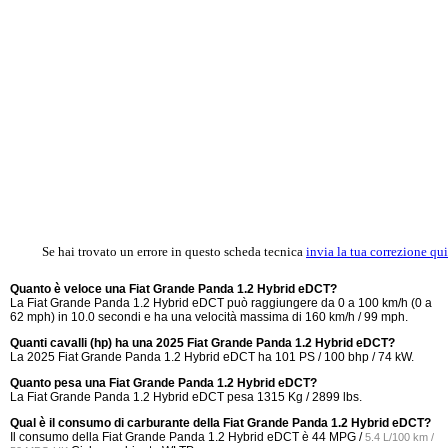
Se hai trovato un errore in questo scheda tecnica
invia la tua correzione qui
Quanto è veloce una Fiat Grande Panda 1.2 Hybrid eDCT?
La Fiat Grande Panda 1.2 Hybrid eDCT può raggiungere da 0 a 100 km/h (0 a
62 mph) in 10.0 secondi e ha una velocità massima di 160 km/h / 99 mph.
Quanti cavalli (hp) ha una 2025 Fiat Grande Panda 1.2 Hybrid eDCT?
La 2025 Fiat Grande Panda 1.2 Hybrid eDCT ha 101 PS / 100 bhp / 74 kW.
Quanto pesa una Fiat Grande Panda 1.2 Hybrid eDCT?
La Fiat Grande Panda 1.2 Hybrid eDCT pesa 1315 Kg / 2899 lbs.
Qual è il consumo di carburante della Fiat Grande Panda 1.2 Hybrid eDCT?
Il consumo della Fiat Grande Panda 1.2 Hybrid eDCT è
44 MPG /
5.4 L/100 km /