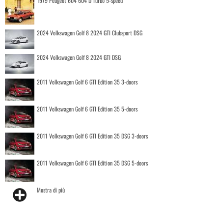
1979 Peugeot 604 604 D Turbo 5-speed
2024 Volkswagen Golf 8 2024 GTI Clubsport DSG
2024 Volkswagen Golf 8 2024 GTI DSG
2011 Volkswagen Golf 6 GTI Edition 35 3-doors
2011 Volkswagen Golf 6 GTI Edition 35 5-doors
2011 Volkswagen Golf 6 GTI Edition 35 DSG 3-doors
2011 Volkswagen Golf 6 GTI Edition 35 DSG 5-doors
Mostra di più