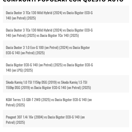
Dacia Duster 3 TCe 130 Mild Hybrid (2024) vs Dacia Bigster ECO-G
140 (on Petrol) (2025)
Dacia Duster 3 TCe 130 Mild Hybrid (2024) vs Dacia Bigster ECO-G
140 (on Petrol) (2025) vs Dacia Bigster TCe 140 (2025)
Dacia Duster 3 1.0 Eco-G 100 (on Petrol) (2024) vs Dacia Bigster
ECO-G 140 (on Petrol) (2025)
Dacia Bigster ECO-G 140 (on Petrol) (2025) vs Dacia Bigster ECO-G
140 (on LPG) (2025)
Skoda Kamiq 1.0 TSI 115hp DSG (2019) vs Skoda Kamiq 1.5 TSI
150hp DSG (2019) vs Dacia Bigster ECO-G 140 (on Petrol) (2025)
KGM Torres 1.5 GDI-T 2WD (2025) vs Dacia Bigster ECO-G 140 (on
Petrol) (2025)
Peugeot 307 1.4i 16v (2004) vs Dacia Bigster ECO-G 140 (on
Petrol) (2025)