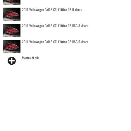
2011 Volkswagen Golf 6 GTI Edition 35 5-doors
2011 Volkswagen Golf 6 GTI Edition 35 DSG 3-doors
2011 Volkswagen Golf 6 GTI Edition 35 DSG 5-doors
Mostra di più