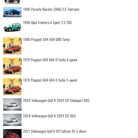
1996 Porsche Boxster (986) 2.5 Tiptronic
1996 Opel Frontera A Sport 2.5 TDS
1980 Peugeot 604 604 GRD Turbo
1979 Peugeot 604 604 D Turbo 4-speed
1979 Peugeot 604 604 D Turbo 5-speed
2024 Volkswagen Golf 8 2024 GTI Clubsport DSG
2024 Volkswagen Golf 8 2024 GTI DSG
2011 Volkswagen Golf 6 GTI Edition 35 3-doors