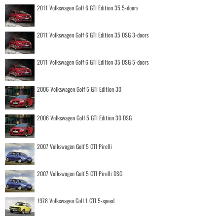
2011 Volkswagen Golf 6 GTI Edition 35 5-doors
2011 Volkswagen Golf 6 GTI Edition 35 DSG 3-doors
2011 Volkswagen Golf 6 GTI Edition 35 DSG 5-doors
2006 Volkswagen Golf 5 GTI Edition 30
2006 Volkswagen Golf 5 GTI Edition 30 DSG
2007 Volkswagen Golf 5 GTI Pirelli
2007 Volkswagen Golf 5 GTI Pirelli DSG
1978 Volkswagen Golf 1 GTI 5-speed