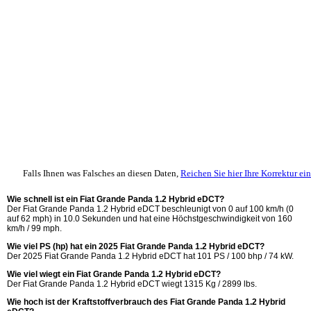
Falls Ihnen was Falsches an diesen Daten,
Reichen Sie hier Ihre Korrektur ein
Wie schnell ist ein Fiat Grande Panda 1.2 Hybrid eDCT?
Der Fiat Grande Panda 1.2 Hybrid eDCT beschleunigt von 0 auf 100 km/h (0
auf 62 mph) in 10.0 Sekunden und hat eine Höchstgeschwindigkeit von 160
km/h / 99 mph.
Wie viel PS (hp) hat ein 2025 Fiat Grande Panda 1.2 Hybrid eDCT?
Der 2025 Fiat Grande Panda 1.2 Hybrid eDCT hat 101 PS / 100 bhp / 74 kW.
Wie viel wiegt ein Fiat Grande Panda 1.2 Hybrid eDCT?
Der Fiat Grande Panda 1.2 Hybrid eDCT wiegt 1315 Kg / 2899 lbs.
Wie hoch ist der Kraftstoffverbrauch des Fiat Grande Panda 1.2 Hybrid