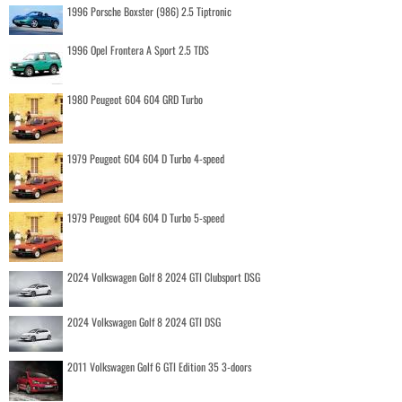
1996 Porsche Boxster (986) 2.5 Tiptronic
1996 Opel Frontera A Sport 2.5 TDS
1980 Peugeot 604 604 GRD Turbo
1979 Peugeot 604 604 D Turbo 4-speed
1979 Peugeot 604 604 D Turbo 5-speed
2024 Volkswagen Golf 8 2024 GTI Clubsport DSG
2024 Volkswagen Golf 8 2024 GTI DSG
2011 Volkswagen Golf 6 GTI Edition 35 3-doors