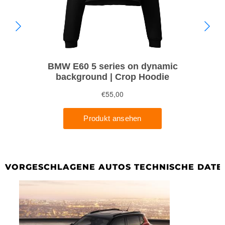
VORGESCHLAGENE AUTOS TECHNISCHE DATE