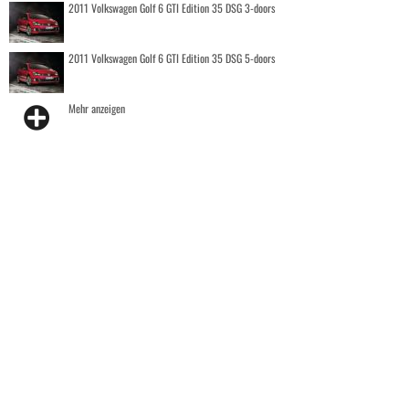
2011 Volkswagen Golf 6 GTI Edition 35 DSG 3-doors
2011 Volkswagen Golf 6 GTI Edition 35 DSG 5-doors
Mehr anzeigen