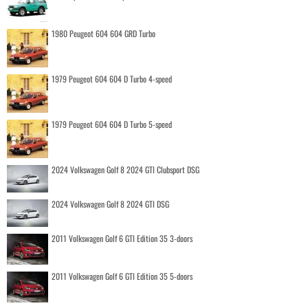
1980 Peugeot 604 604 GRD Turbo
1979 Peugeot 604 604 D Turbo 4-speed
1979 Peugeot 604 604 D Turbo 5-speed
2024 Volkswagen Golf 8 2024 GTI Clubsport DSG
2024 Volkswagen Golf 8 2024 GTI DSG
2011 Volkswagen Golf 6 GTI Edition 35 3-doors
2011 Volkswagen Golf 6 GTI Edition 35 5-doors