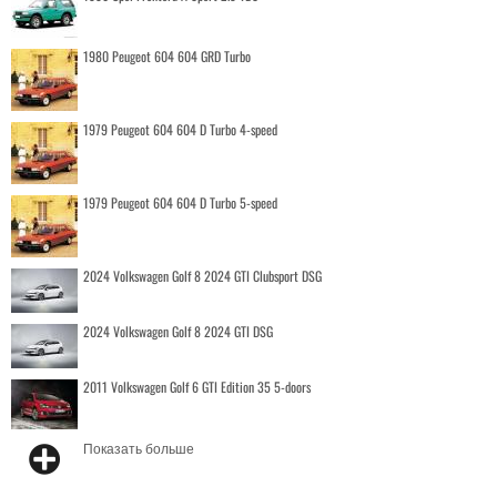
1980 Peugeot 604 604 GRD Turbo
1979 Peugeot 604 604 D Turbo 4-speed
1979 Peugeot 604 604 D Turbo 5-speed
2024 Volkswagen Golf 8 2024 GTI Clubsport DSG
2024 Volkswagen Golf 8 2024 GTI DSG
2011 Volkswagen Golf 6 GTI Edition 35 5-doors
Показать больше