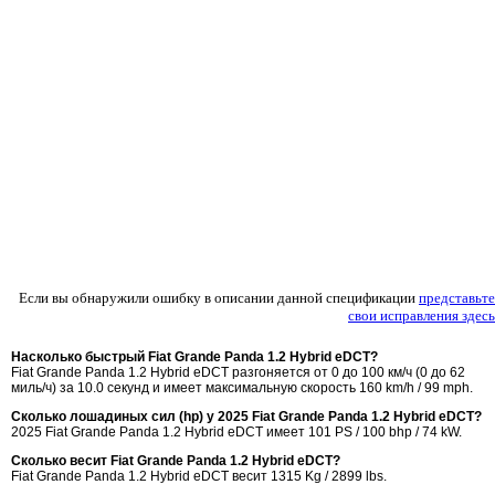
Если вы обнаружили ошибку в описании данной спецификации
представьте
свои исправления здесь
Насколько быстрый Fiat Grande Panda 1.2 Hybrid eDCT?
Fiat Grande Panda 1.2 Hybrid eDCT разгоняется от 0 до 100 км/ч (0 до 62
миль/ч) за 10.0 секунд и имеет максимальную скорость 160 km/h / 99 mph.
Сколько лошадиных сил (hp) у 2025 Fiat Grande Panda 1.2 Hybrid eDCT?
2025 Fiat Grande Panda 1.2 Hybrid eDCT имеет 101 PS / 100 bhp / 74 kW.
Сколько весит Fiat Grande Panda 1.2 Hybrid eDCT?
Fiat Grande Panda 1.2 Hybrid eDCT весит 1315 Kg / 2899 lbs.