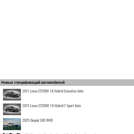
Новые спецификаций автомобилей
2011 Lexus CT200H 1.8 Hybrid Executive Auto
2012 Lexus CT200H 1.8 Hybrid F Sport Auto
2025 Deepal S05 RWD