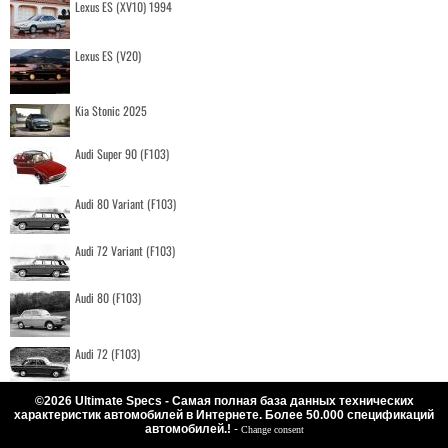
Lexus ES (XV10) 1994
Lexus ES (V20)
Kia Stonic 2025
Audi Super 90 (F103)
Audi 80 Variant (F103)
Audi 72 Variant (F103)
Audi 80 (F103)
Audi 72 (F103)
©2026 Ultimate Specs - Самая полная база данных технических
характеристик автомобилей в Интернете. Более 50.000 спецификаций
автомобилей.!
-
Change consent