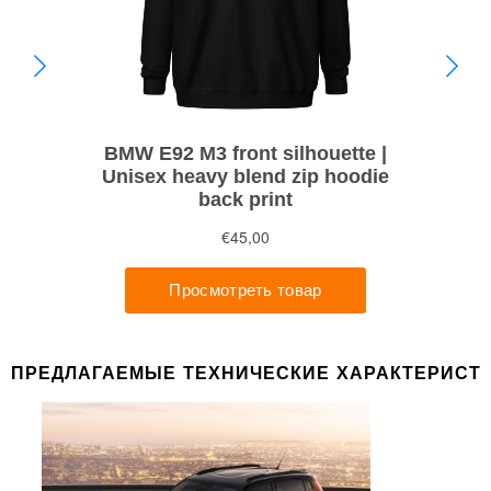
ПРЕДЛАГАЕМЫЕ ТЕХНИЧЕСКИЕ ХАРАКТЕРИСТ