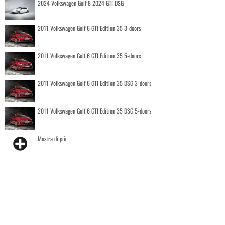
2024 Volkswagen Golf 8 2024 GTI DSG
2011 Volkswagen Golf 6 GTI Edition 35 3-doors
2011 Volkswagen Golf 6 GTI Edition 35 5-doors
2011 Volkswagen Golf 6 GTI Edition 35 DSG 3-doors
2011 Volkswagen Golf 6 GTI Edition 35 DSG 5-doors
Mostra di più