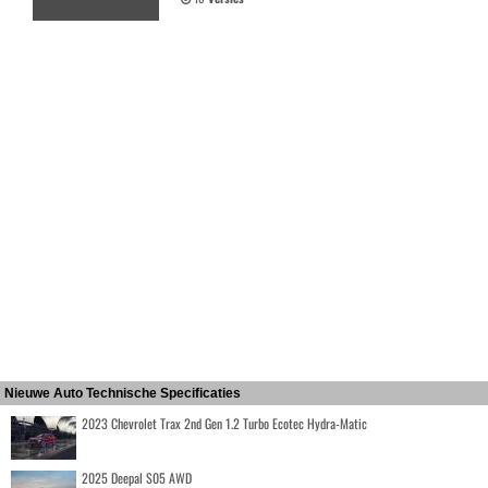
Nieuwe Auto Technische Specificaties
2023 Chevrolet Trax 2nd Gen 1.2 Turbo Ecotec Hydra-Matic
2025 Deepal S05 AWD