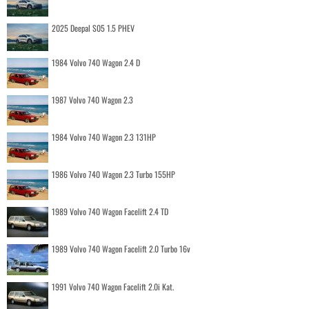
2025 Deepal S05 1.5 PHEV
1984 Volvo 740 Wagon 2.4 D
1987 Volvo 740 Wagon 2.3
1984 Volvo 740 Wagon 2.3 131HP
1986 Volvo 740 Wagon 2.3 Turbo 155HP
1989 Volvo 740 Wagon Facelift 2.4 TD
1989 Volvo 740 Wagon Facelift 2.0 Turbo 16v
1991 Volvo 740 Wagon Facelift 2.0i Kat.