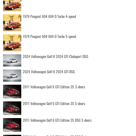
1979 Peugeot 604 604 D Turbo 4-speed
1979 Peugeot 604 604 D Turbo 5-speed
2024 Volkswagen Golf 8 2024 GTI Clubsport DSG
2024 Volkswagen Golf 8 2024 GTI DSG
2011 Volkswagen Golf 6 GTI Edition 35 3-doors
2011 Volkswagen Golf 6 GTI Edition 35 5-doors
2011 Volkswagen Golf 6 GTI Edition 35 DSG 3-doors